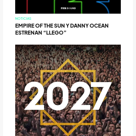
NOTICIAS
EMPIRE OF THE SUN Y DANNY OCEAN
ESTRENAN “LLEGO”