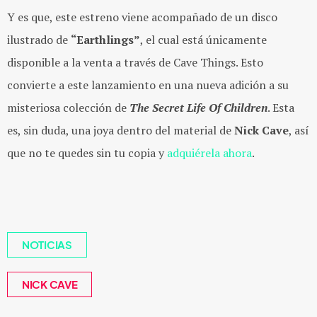
Y es que, este estreno viene acompañado de un disco
ilustrado de
“Earthlings”
, el cual está únicamente
disponible a la venta a través de Cave Things. Esto
convierte a este lanzamiento en una nueva adición a su
misteriosa colección de
The Secret Life Of Children
. Esta
es, sin duda, una joya dentro del material de
Nick Cave
, así
que no te quedes sin tu copia y
adquiérela ahora
.
NOTICIAS
NICK CAVE