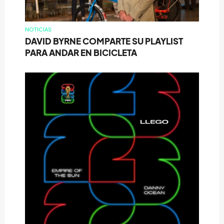
NOTICIAS
DAVID BYRNE COMPARTE SU PLAYLIST
PARA ANDAR EN BICICLETA