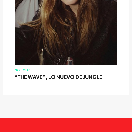
NOTICIAS
“THE WAVE”, LO NUEVO DE JUNGLE