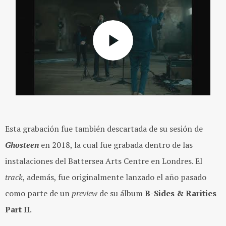
Esta grabación fue también descartada de su sesión de
Ghosteen
en 2018, la cual fue grabada dentro de las
instalaciones del Battersea Arts Centre en Londres. El
track
, además, fue originalmente lanzado el año pasado
como parte de un
preview
de su álbum
B-Sides & Rarities
Part II
.