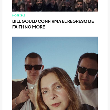
NOTICIAS
BILL GOULD CONFIRMA EL REGRESO DE
FAITH NO MORE