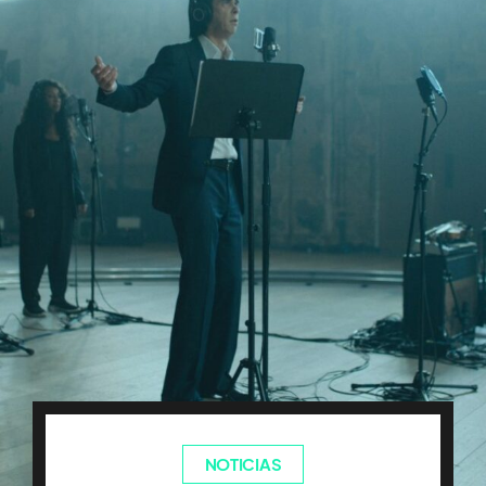
NOTICIAS