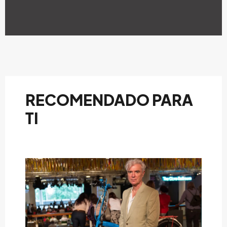
RECOMENDADO PARA
TI