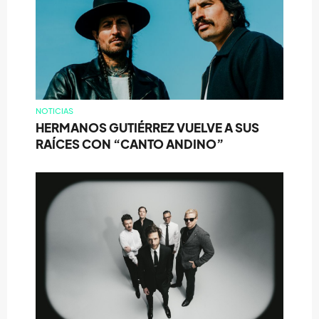
NOTICIAS
HERMANOS GUTIÉRREZ VUELVE A SUS
RAÍCES CON “CANTO ANDINO”