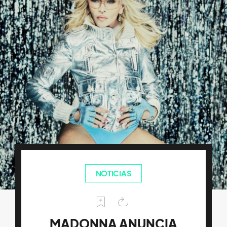
NOTICIAS
MADONNA ANUNCIA