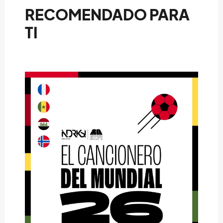
RECOMENDADO PARA
TI