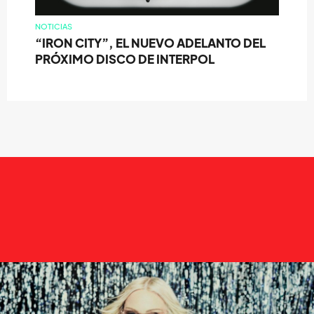
NOTICIAS
“IRON CITY”, EL NUEVO ADELANTO DEL
PRÓXIMO DISCO DE INTERPOL