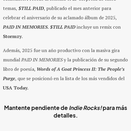
temas,
$TILL PAID
, publicado el mes anterior para
celebrar el aniversario de su aclamado álbum de 2025,
PAID IN MEMORIES. $TILL PAID
incluye un remix con
Stormzy
.
Además, 2025 fue un año productivo con la masiva gira
mundial
PAID IN MEMORIES
y la publicación de su segundo
libro de poesía,
Words of A Goat Princess II: The People’s
Purge
, que se posicionó en la lista de los más vendidos del
USA Today.
Mantente pendiente de
Indie Rocks!
para más
detalles.