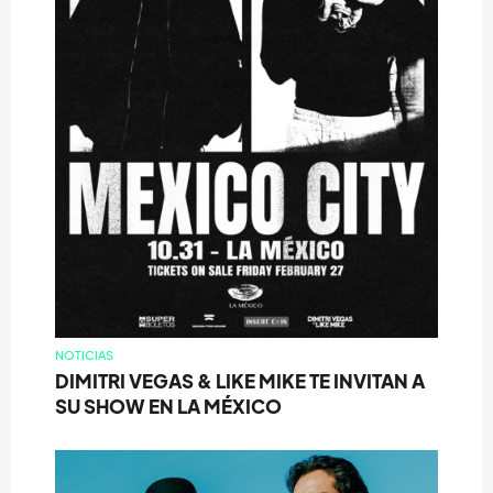
NOTICIAS
DIMITRI VEGAS & LIKE MIKE TE INVITAN A
SU SHOW EN LA MÉXICO