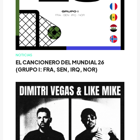
NOTICIAS
EL CANCIONERO DEL MUNDIAL 26
(GRUPO I: FRA, SEN, IRQ, NOR)