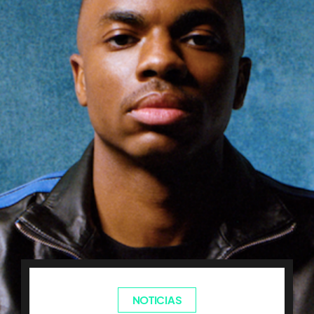
NOTICIAS