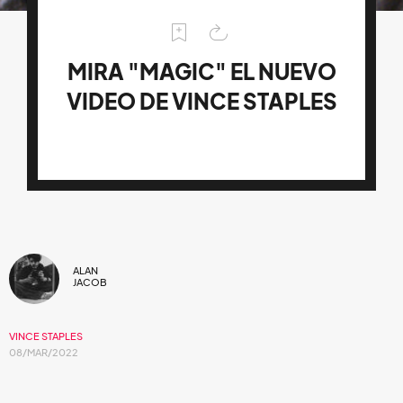
MIRA "MAGIC" EL NUEVO
VIDEO DE VINCE STAPLES
ALAN
JACOB
VINCE STAPLES
08/MAR/2022