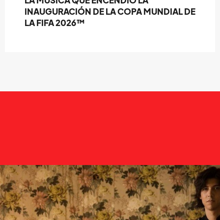
LA MÚSICA QUE ENCENDIÓ LA
INAUGURACIÓN DE LA COPA MUNDIAL DE
LA FIFA 2026™