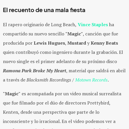
El recuento de una mala fiesta
El rapero originario de Long Beach,
Vince Staples
ha
compartido su nuevo sencillo
"Magic"
, canción que fue
producida por
Lewis Hugues
,
Mustard
y
Kenny Beats
quien contribuyó como ingeniero durante la grabación. El
nuevo single es el primer adelanto de su próximo disco
Ramona Park Broke My Heart
, material que saldrá en abril
a través de
Blacksmith Recordings /
Motown Records
.
"Magic"
es acompañada por un video musical surrealista
que fue filmado por el dúo de directores Prettybird,
Kenten, desde una perspectiva que parte de lo
inconsciente y lo irracional. En el video podemos ver a