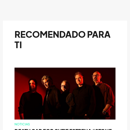
RECOMENDADO PARA
TI
NOTICIAS