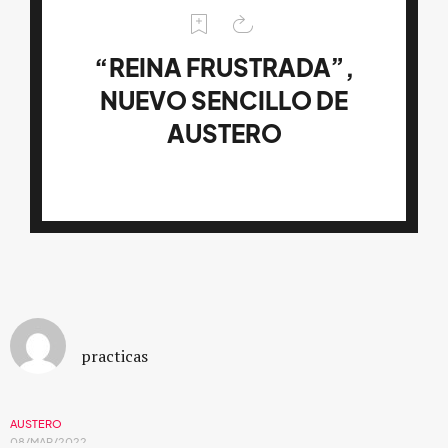
“REINA FRUSTRADA”,
NUEVO SENCILLO DE
AUSTERO
practicas
AUSTERO
08/MAR/2022