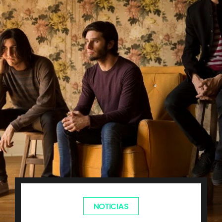
NOTICIAS