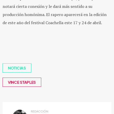
notará cierta conexión y le dará más sentido a su
producción homónima. El rapero aparecerá en la edición
de este año del festival Coachella este 17 y 24 de abril.
NOTICIAS
VINCE STAPLES
REDACCIÓN: