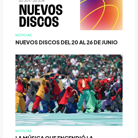
NOTICIAS
NUEVOS DISCOS DEL 20 AL 26 DE JUNIO
NOTICIAS