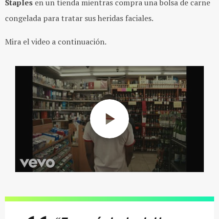
Staples
en un tienda mientras compra una bolsa de carne
congelada para tratar sus heridas faciales.
Mira el video a continuación.