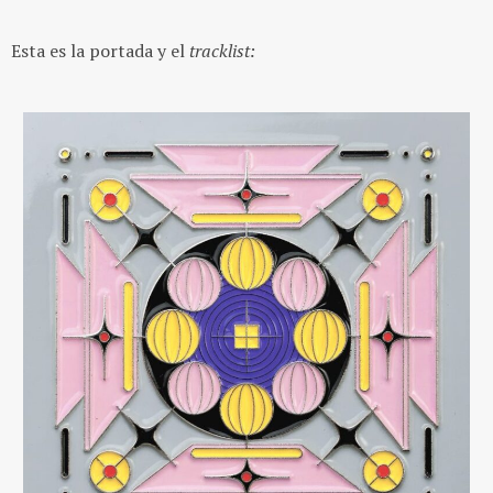
Esta es la portada y el
tracklist: