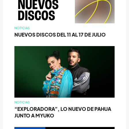
NOTICIAS
NUEVOS DISCOS DEL 11 AL 17 DE JULIO
NOTICIAS
“EXPLORADORA”, LO NUEVO DE PAHUA
JUNTO A MYUKO