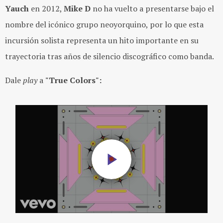
Yauch
en 2012,
Mike D
no ha vuelto a presentarse bajo el
nombre del icónico grupo neoyorquino, por lo que esta
incursión solista representa un hito importante en su
trayectoria tras años de silencio discográfico como banda.
Dale
play
a
"True Colors":