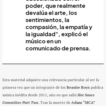
poder, que realmente
devalúa el arte, los
sentimientos, la
compasión, la empatía y
la igualdad", explicó el
músico en un
comunicado de prensa.
Esta material adquiere una relevancia particular al ser la
primera vez que un integrante de los
Beastie Boys
publica
música inédita desde 2011, año en que salió
Hot Sauce
Committee Part Two
. Tras la muerte de
Adam “MCA”