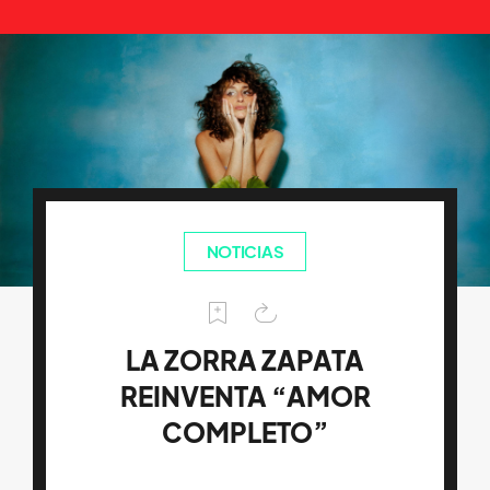
NOTICIAS
LA ZORRA ZAPATA
REINVENTA “AMOR
COMPLETO”