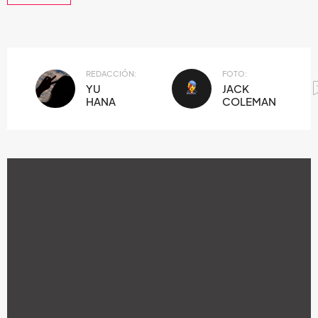
REDACCIÓN:
FOTO:
YU
JACK
HANA
COLEMAN