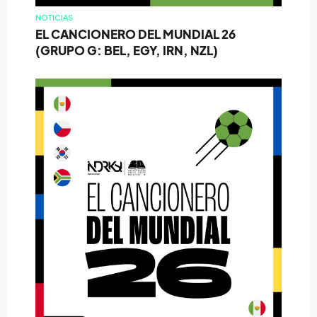
NOTICIAS
EL CANCIONERO DEL MUNDIAL 26
(GRUPO G: BEL, EGY, IRN, NZL)