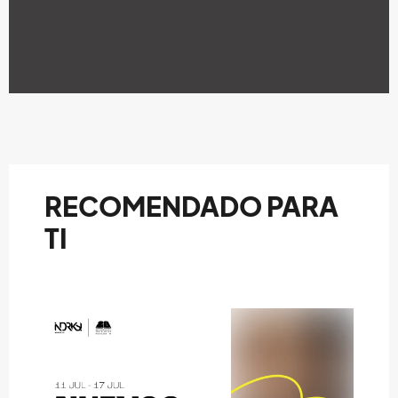
RECOMENDADO PARA
TI