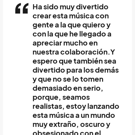
Ha sido muy divertido
crear esta música con
gente a la que quiero y
con la que he llegado a
apreciar mucho en
nuestra colaboración.Y
espero que también sea
divertido para los demás
y que no se lo tomen
demasiado en serio,
porque, seamos
realistas, estoy lanzando
esta música a un mundo
muy extraño, oscuro y
obsesionado con el