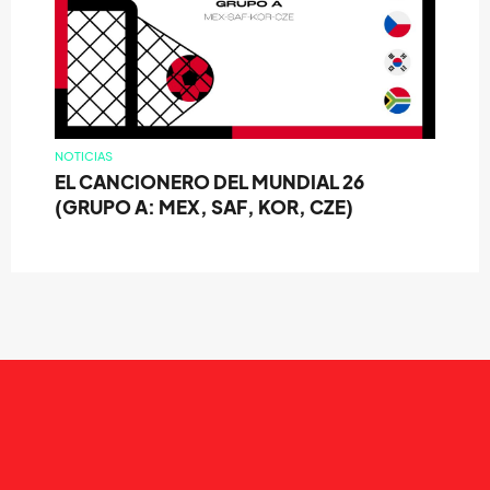
NOTICIAS
EL CANCIONERO DEL MUNDIAL 26
(GRUPO A: MEX, SAF, KOR, CZE)