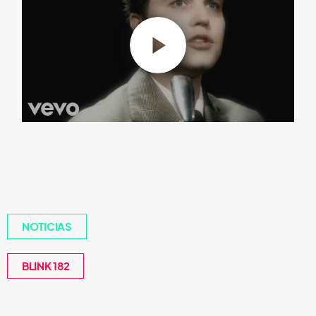
NOTICIAS
BLINK 182