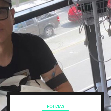
NOTICIAS