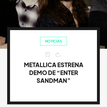
NOTICIAS
METALLICA ESTRENA
DEMO DE “ENTER
SANDMAN”