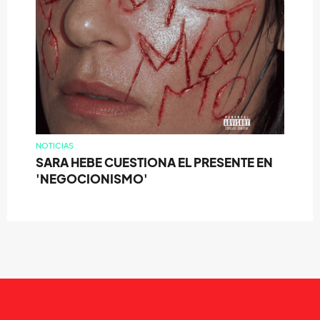
NOTICIAS
SARA HEBE CUESTIONA EL PRESENTE EN
'NEGOCIONISMO'