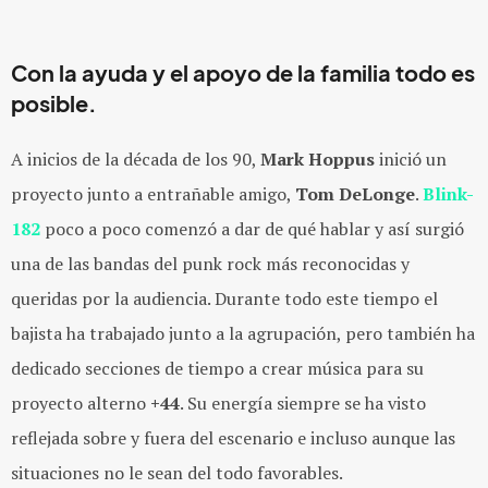
Con la ayuda y el apoyo de la familia todo es
posible.
A inicios de la década de los 90,
Mark Hoppus
inició un
proyecto junto a entrañable amigo,
Tom DeLonge
.
Blink-
182
poco a poco comenzó a dar de qué hablar y así surgió
una de las bandas del punk rock más reconocidas y
queridas por la audiencia. Durante todo este tiempo el
bajista ha trabajado junto a la agrupación, pero también ha
dedicado secciones de tiempo a crear música para su
proyecto alterno
+44
. Su energía siempre se ha visto
reflejada sobre y fuera del escenario e incluso aunque las
situaciones no le sean del todo favorables.