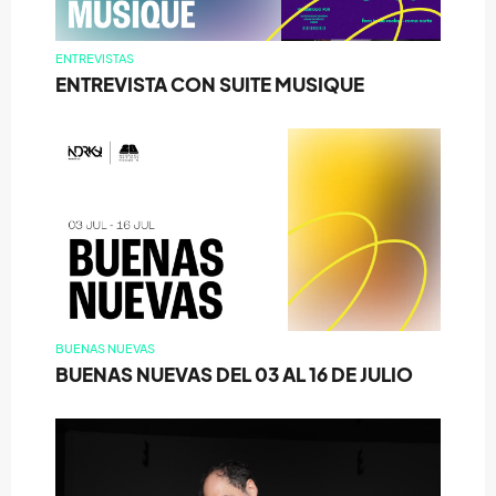
ENTREVISTAS
ENTREVISTA CON SUITE MUSIQUE
BUENAS NUEVAS
BUENAS NUEVAS DEL 03 AL 16 DE JULIO