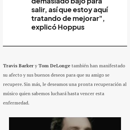
demasiado bajo para
salir, así que estoy aquí
tratando de mejorar",
explicó
Hoppus
Travis Barker
y
Tom DeLonge
también han manifestado
su afecto y sus buenos deseos para que su amigo se
recupere. Sin más, le deseamos una pronta recuperación al
músico quien sabemos luchará hasta vencer esta
enfermedad.