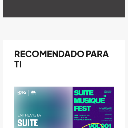
RECOMENDADO PARA
TI