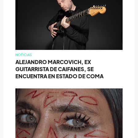
NOTICIAS
ALEJANDRO MARCOVICH, EX
GUITARRISTA DE CAIFANES, SE
ENCUENTRA EN ESTADO DE COMA