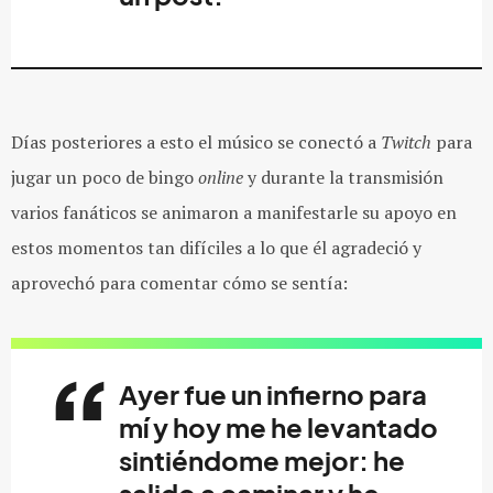
Días posteriores a esto el músico se conectó a
Twitch
para
jugar un poco de bingo
online
y durante la transmisión
varios fanáticos se animaron a manifestarle su apoyo en
estos momentos tan difíciles a lo que él agradeció y
aprovechó para comentar cómo se sentía:
Ayer fue un infierno para
mí y hoy me he levantado
sintiéndome mejor: he