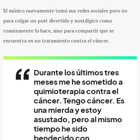
El músico nuevamente tomó sus redes sociales pero no
para colgar un post divertido y nostálgico como
comúnmente lo hace, sino para compartir que se
encuentra en un tratamiento contra el cáncer.
Durante los últimos tres
meses me he sometido a
quimioterapia contra el
cáncer. Tengo cáncer. Es
una mierda y estoy
asustado, pero al mismo
tiempo he sido
bendecido con