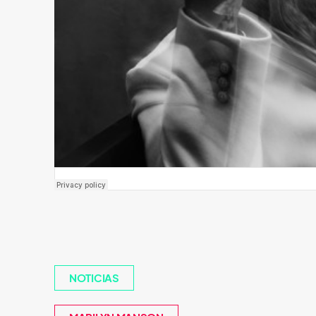
NOTICIAS