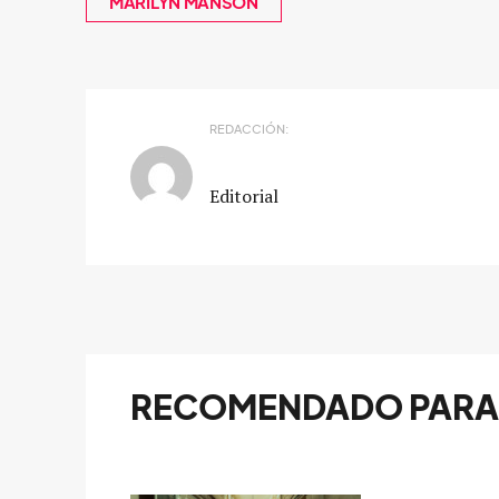
MARILYN MANSON
REDACCIÓN:
Editorial
RECOMENDADO PARA 