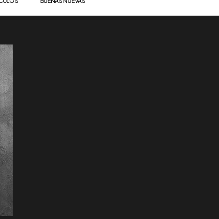
ÍCULOS
BUENAS NUEVAS