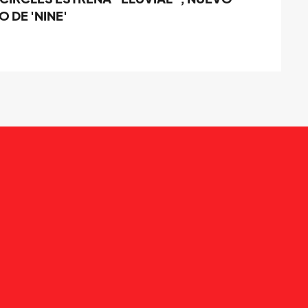
 DE 'NINE'