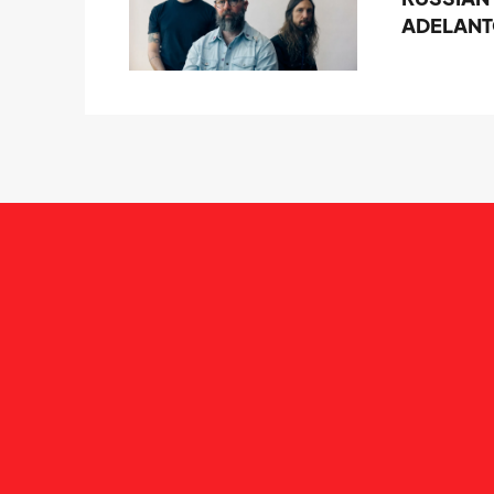
ADELANTO