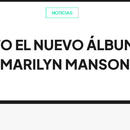
NOTICIAS
TO EL NUEVO ÁLBU
MARILYN MANSON