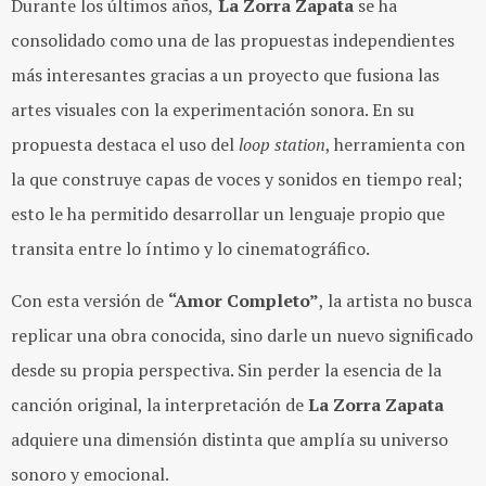
Durante los últimos años,
La Zorra Zapata
se ha
consolidado como una de las propuestas independientes
más interesantes gracias a un proyecto que fusiona las
artes visuales con la experimentación sonora. En su
propuesta destaca el uso del
loop station
, herramienta con
la que construye capas de voces y sonidos en tiempo real;
esto le ha permitido desarrollar un lenguaje propio que
transita entre lo íntimo y lo cinematográfico.
Con esta versión de
“Amor Completo”
, la artista no busca
replicar una obra conocida, sino darle un nuevo significado
desde su propia perspectiva. Sin perder la esencia de la
canción original, la interpretación de
La Zorra Zapata
adquiere una dimensión distinta que amplía su universo
sonoro y emocional.