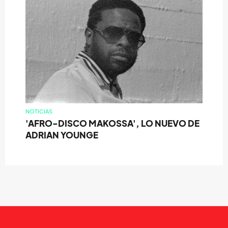
NOTICIAS
'AFRO-DISCO MAKOSSA', LO NUEVO DE
ADRIAN YOUNGE