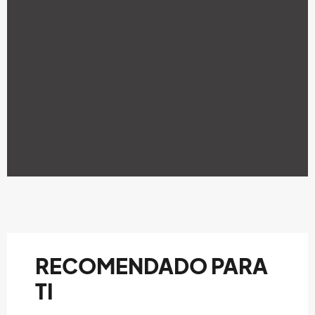
RECOMENDADO PARA
TI