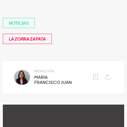
NOTICIAS
LA ZORRA ZAPATA
REDACCIÓN:
MARIA
FRANCISCO JUAN