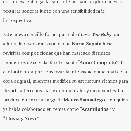
esta nueva entrega, la cantante peruana explora nuevas
texturas sonoras junto con una sensibilidad más
introspectiva.
Este nuevo sencillo forma parte de
I Love You Baby
, un
álbum de reversiones con el que
Nuria Zapata
busca
revisitar composiciones que han marcado distintos
momentos de su vida. En el caso de
“Amor Completo”
, la
cantante opta por conservar la intensidad emocional de la
obra original, mientras modifica su estructura rítmica para
llevarla a terrenos más experimentales y envolventes. La
producción corre a cargo de
Mauro Samaniego
, con quien
ya había colaborado en temas como
“Acantilados”
y
“Lluvia y Nieve”
.