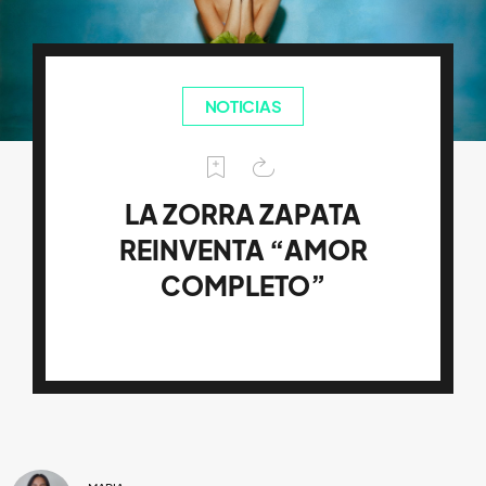
NOTICIAS
LA ZORRA ZAPATA
REINVENTA “AMOR
COMPLETO”