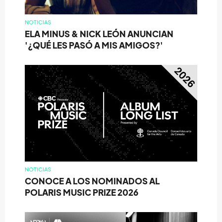
NOTICIAS
ELA MINUS & NICK LEÓN ANUNCIAN
'¿QUÉ LES PASÓ A MIS AMIGOS?'
NOTICIAS
CONOCE A LOS NOMINADOS AL
POLARIS MUSIC PRIZE 2026