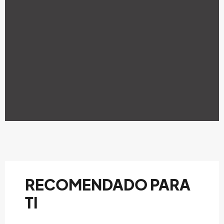
RECOMENDADO PARA
TI