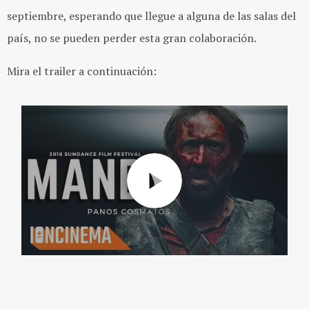
septiembre, esperando que llegue a alguna de las salas del
país, no se pueden perder esta gran colaboración.
Mira el trailer a continuación: