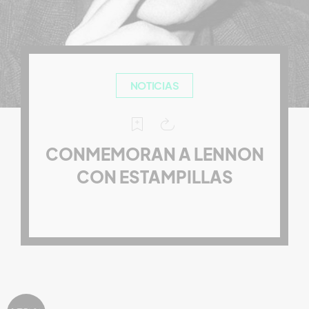
NOTICIAS
CONMEMORAN A LENNON
CON ESTAMPILLAS