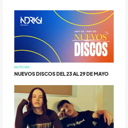
NOTICIAS
NUEVOS DISCOS DEL 23 AL 29 DE MAYO