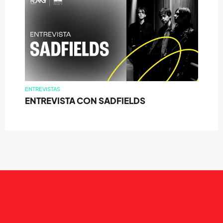
ENTREVISTAS
ENTREVISTA CON SADFIELDS