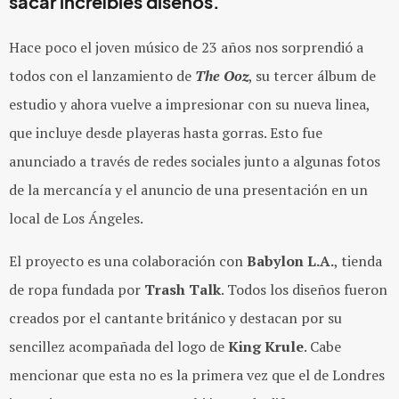
sacar increíbles diseños.
Hace poco el joven músico de 23 años nos sorprendió a
todos con el lanzamiento de
The Ooz
, su tercer álbum de
estudio y ahora vuelve a impresionar con su nueva linea,
que incluye desde playeras hasta gorras. Esto fue
anunciado a través de redes sociales junto a algunas fotos
de la mercancía y el anuncio de una presentación en un
local de Los Ángeles.
El proyecto es una colaboración con
Babylon L.A.
, tienda
de ropa fundada por
Trash Talk
. Todos los diseños fueron
creados por el cantante británico y destacan por su
sencillez acompañada del logo de
King Krule
. Cabe
mencionar que esta no es la primera vez que el de Londres