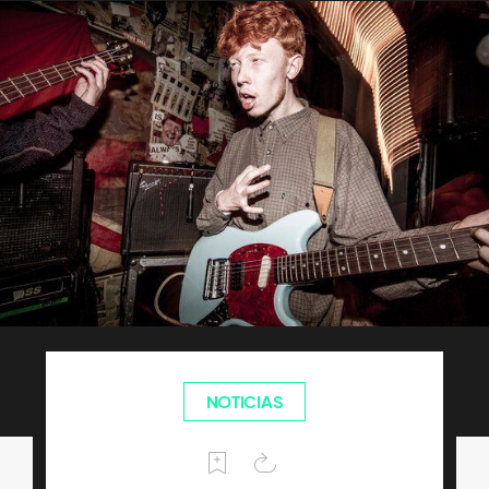
NOTICIAS