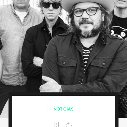
NOTICIAS