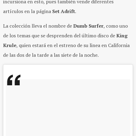
incursiona en esto, pues también vende diferentes
artículos en la página
Set Adrift
.
La colección lleva el nombre de
Dumb Surfer
, como uno
de los temas que se desprenden del último disco de
King
Krule
, quien estará en el estreno de su linea en California
de las dos de la tarde a las siete de la noche.