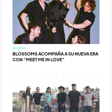
NOTICIAS
BLOSSOMS ACOMPAÑA A SU NUEVA ERA
CON “MEET ME IN LOVE”