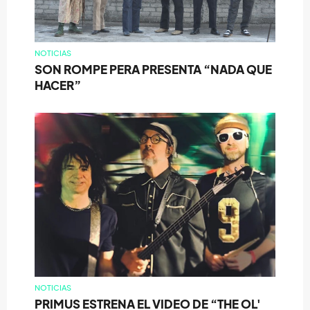
NOTICIAS
SON ROMPE PERA PRESENTA “NADA QUE
HACER”
NOTICIAS
PRIMUS ESTRENA EL VIDEO DE “THE OL'