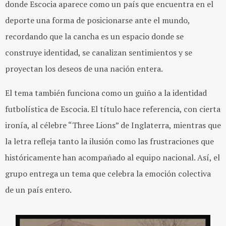
donde Escocia aparece como un país que encuentra en el
deporte una forma de posicionarse ante el mundo,
recordando que la cancha es un espacio donde se
construye identidad, se canalizan sentimientos y se
proyectan los deseos de una nación entera.
El tema también funciona como un guiño a la identidad
futbolística de Escocia. El título hace referencia, con cierta
ironía, al célebre “Three Lions” de Inglaterra, mientras que
la letra refleja tanto la ilusión como las frustraciones que
históricamente han acompañado al equipo nacional. Así, el
grupo entrega un tema que celebra la emoción colectiva
de un país entero.