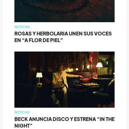
NOTICIAS
ROSAS Y HERBOLARIA UNEN SUS VOCES
EN “A FLOR DE PIEL”
NOTICIAS
BECK ANUNCIA DISCO Y ESTRENA “IN THE
NIGHT”