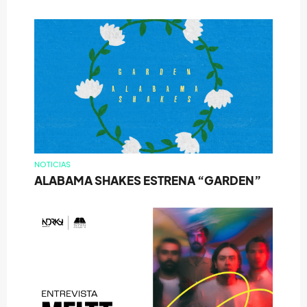
NOTICIAS
ALABAMA SHAKES ESTRENA “GARDEN”