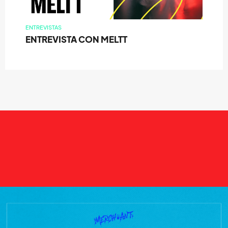
ENTREVISTAS
ENTREVISTA CON MELTT