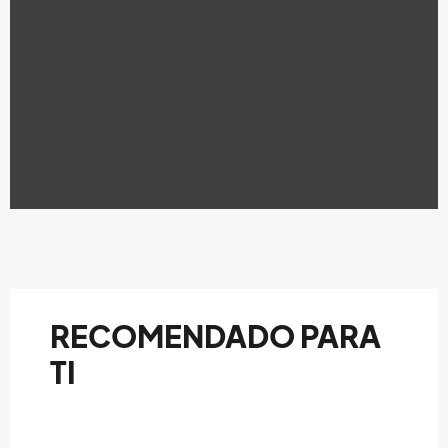
RECOMENDADO PARA
TI