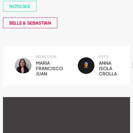
NOTICIAS
BELLE & SEBASTIAN
REDACCIÓN:
FOTO:
MARIA
ANNA
FRANCISCO
ISOLA
JUAN
CROLLA