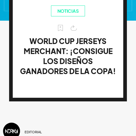
NOTICIAS
WORLD CUP JERSEYS
MERCHANT: ¡CONSIGUE
LOS DISEÑOS
GANADORES DE LA COPA!
EDITORIAL