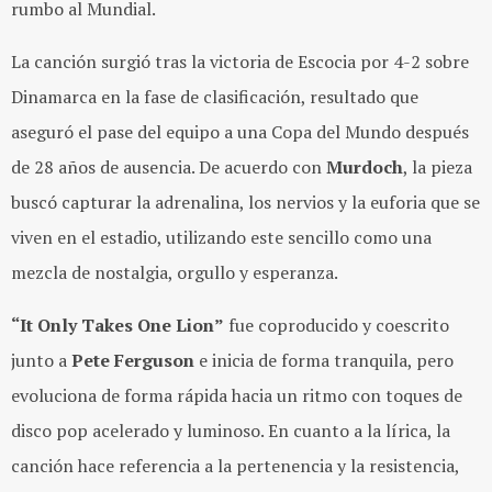
rumbo al Mundial.
La canción surgió tras la victoria de Escocia por 4-2 sobre
Dinamarca en la fase de clasificación, resultado que
aseguró el pase del equipo a una Copa del Mundo después
de 28 años de ausencia. De acuerdo con
Murdoch
, la pieza
buscó capturar la adrenalina, los nervios y la euforia que se
viven en el estadio, utilizando este sencillo como una
mezcla de nostalgia, orgullo y esperanza.
“It Only Takes One Lion”
fue coproducido y coescrito
junto a
Pete Ferguson
e inicia de forma tranquila, pero
evoluciona de forma rápida hacia un ritmo con toques de
disco pop acelerado y luminoso. En cuanto a la lírica, la
canción hace referencia a la pertenencia y la resistencia,