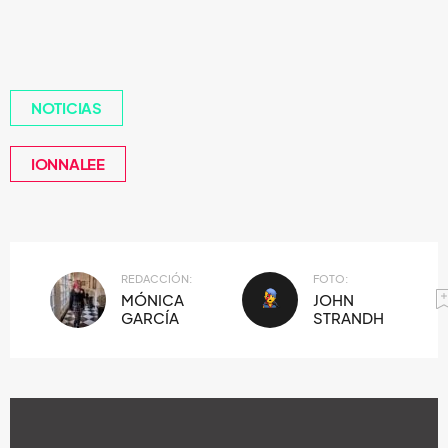
NOTICIAS
IONNALEE
REDACCIÓN:
FOTO:
MÓNICA
JOHN
GARCÍA
STRANDH