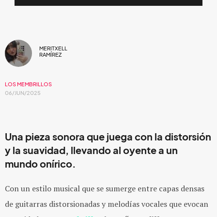
MERITXELL
RAMÍREZ
LOS MEMBRILLOS
06/JUN/2025
Una pieza sonora que juega con la distorsión
y la suavidad, llevando al oyente a un
mundo onírico.
Con un estilo musical que se sumerge entre capas densas
de guitarras distorsionadas y melodías vocales que evocan