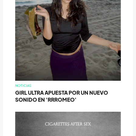
NOTICIAS
GIRL ULTRA APUESTA POR UN NUEVO
SONIDO EN 'RRROMEO'