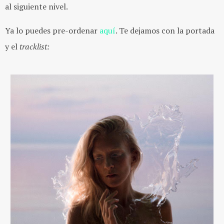
al siguiente nivel.
Ya lo puedes pre-ordenar
aquí
. Te dejamos con la portada
y el
tracklist: