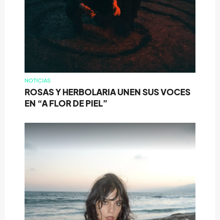
NOTICIAS
ROSAS Y HERBOLARIA UNEN SUS VOCES
EN “A FLOR DE PIEL”