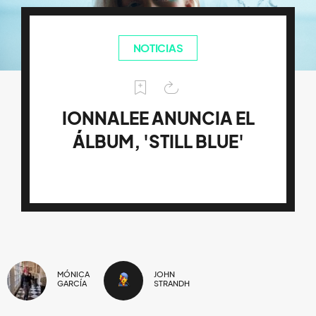
NOTICIAS
IONNALEE ANUNCIA EL
ÁLBUM, 'STILL BLUE'
MÓNICA
JOHN
GARCÍA
STRANDH