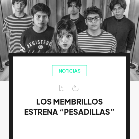
NOTICIAS
LOS MEMBRILLOS
ESTRENA “PESADILLAS”