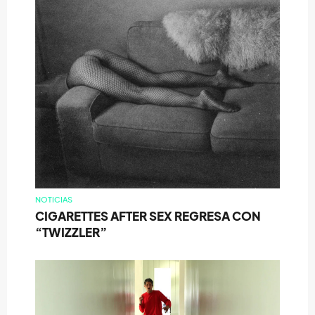
NOTICIAS
CIGARETTES AFTER SEX REGRESA CON
“TWIZZLER”