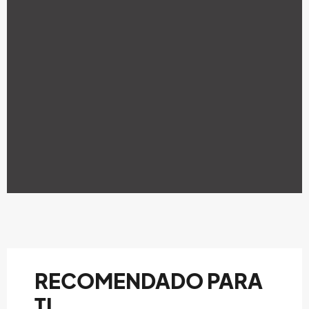
RECOMENDADO PARA
TI