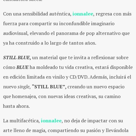
Con una sensibilidad auténtica,
ionnalee
, regresa con más
fuerza para compartir su inconfundible imaginario
audiovisual, elevando el panorama de pop alternativo que
ya ha construido a lo largo de tantos años.
STILL
BLUE,
un material que te invita a reflexionar sobre
cómo
BLUE
ha moldeado tu vida creativa, estará disponible
en edición limitada en vinilo y CD/DVD. Además, incluirá el
nuevo
single
,
“STILL BLUE”,
creando un nuevo espacio
que homenajea, con nuevas ideas creativas, su camino
hasta ahora.
La multifacética,
ionnalee
, no deja de impactar con su
arte lleno de magia, compartiendo su pasión y llevándola