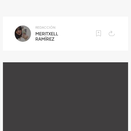
REDACCIÓN:
MERITXELL
RAMÍREZ