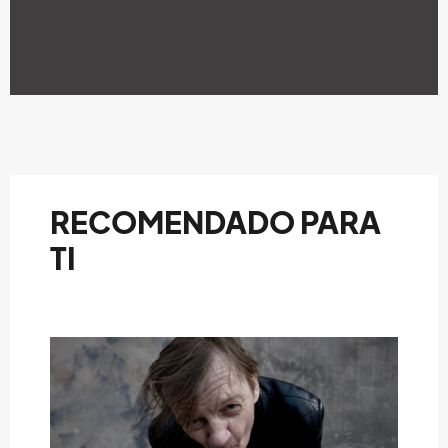
RECOMENDADO PARA
TI