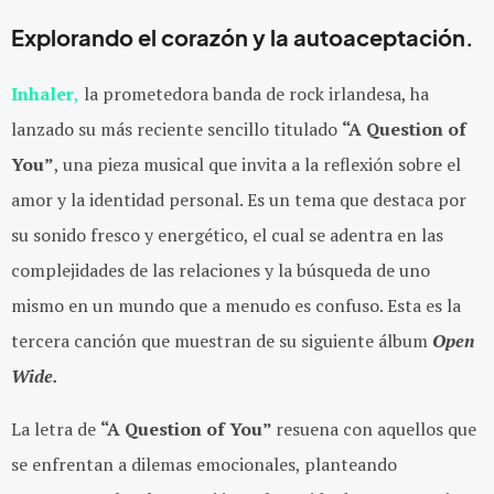
Explorando el corazón y la autoaceptación.
Inhaler
,
la prometedora banda de rock irlandesa, ha
lanzado su más reciente sencillo titulado
“A Question of
You”
, una pieza musical que invita a la reflexión sobre el
amor y la identidad personal. Es un tema que destaca por
su sonido fresco y energético, el cual se adentra en las
complejidades de las relaciones y la búsqueda de uno
mismo en un mundo que a menudo es confuso. Esta es la
tercera canción que muestran de su siguiente álbum
Open
Wide.
La letra de
“A Question of You”
resuena con aquellos que
se enfrentan a dilemas emocionales, planteando