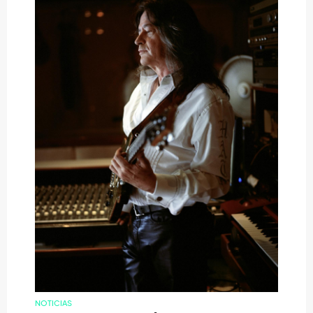
NOTICIAS