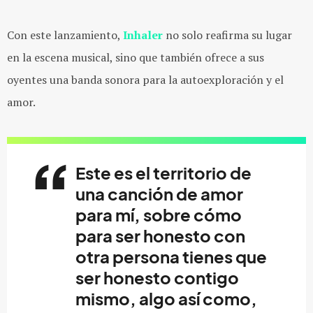
Con este lanzamiento,
Inhaler
no solo reafirma su lugar
en la escena musical, sino que también ofrece a sus
oyentes una banda sonora para la autoexploración y el
amor.
Este es el territorio de
una canción de amor
para mí, sobre cómo
para ser honesto con
otra persona tienes que
ser honesto contigo
mismo, algo así como,