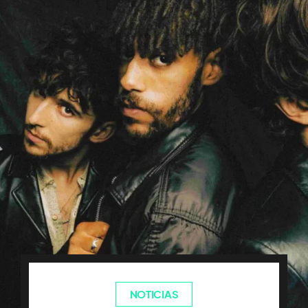
NOTICIAS