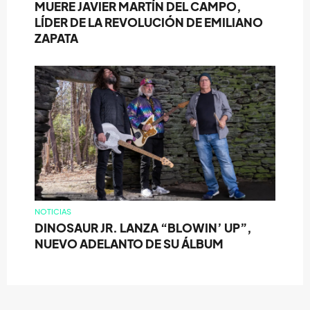
MUERE JAVIER MARTÍN DEL CAMPO,
LÍDER DE LA REVOLUCIÓN DE EMILIANO
ZAPATA
NOTICIAS
DINOSAUR JR. LANZA “BLOWIN’ UP”,
NUEVO ADELANTO DE SU ÁLBUM