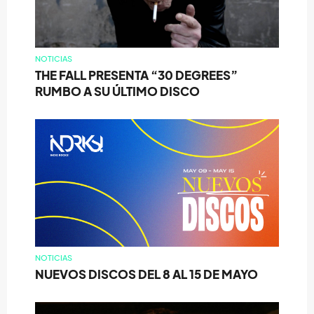
NOTICIAS
THE FALL PRESENTA “30 DEGREES”
RUMBO A SU ÚLTIMO DISCO
NOTICIAS
NUEVOS DISCOS DEL 8 AL 15 DE MAYO