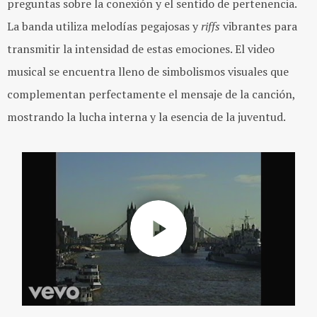
preguntas sobre la conexión y el sentido de pertenencia.
La banda utiliza melodías pegajosas y
riffs
vibrantes para
transmitir la intensidad de estas emociones. El video
musical se encuentra lleno de simbolismos visuales que
complementan perfectamente el mensaje de la canción,
mostrando la lucha interna y la esencia de la juventud.