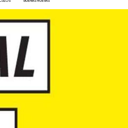
ÍCULOS
BUENAS NUEVAS