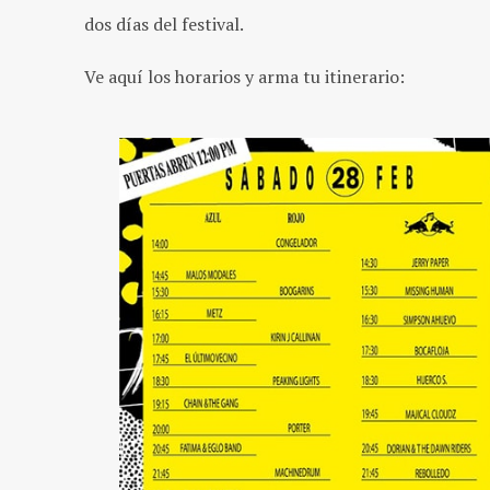
dos días del festival.
Ve aquí los horarios y arma tu itinerario: