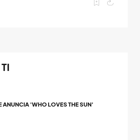
TI
E ANUNCIA 'WHO LOVES THE SUN'