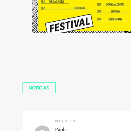
NOTICIAS
REDACCIÓN:
Paola