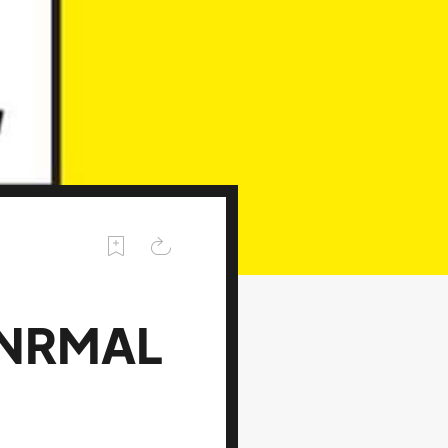
 NRMAL