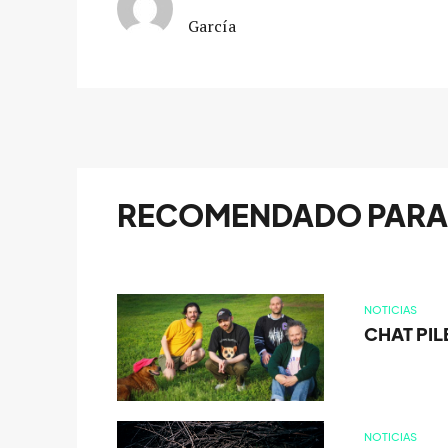
García
RECOMENDADO PARA 
NOTICIAS
CHAT PIL
NOTICIAS