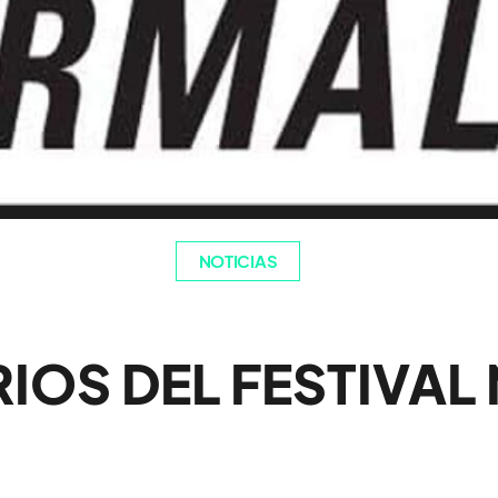
NOTICIAS
IOS DEL FESTIVAL