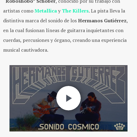
“Roboshobo” Schober
, conocido por su trabajo con
artistas como
Metallica
y
The Killers
. La pista lleva la
distintiva marca del sonido de los
Hermanos Gutiérrez
,
en la cual fusionan líneas de guitarra inquietantes con
cuerdas, percusiones y órgano, creando una experiencia
musical cautivadora.