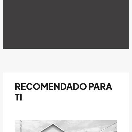
RECOMENDADO PARA
TI