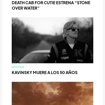
DEATH CAB FOR CUTIE ESTRENA “STONE
OVER WATER”
NOTICIAS
KAVINSKY MUERE A LOS 50 AÑOS