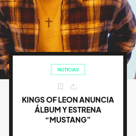
NOTICIAS
KINGS OF LEON ANUNCIA
ÁLBUM Y ESTRENA
“MUSTANG”