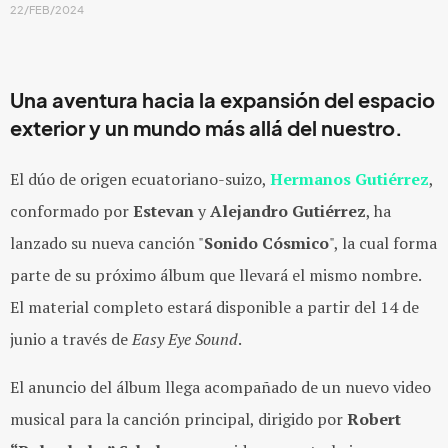
22/FEB/2024
Una aventura hacia la expansión del espacio
exterior y un mundo más allá del nuestro.
El dúo de origen ecuatoriano-suizo,
Hermanos Gutiérrez
,
conformado por
Estevan
y
Alejandro Gutiérrez
, ha
lanzado su nueva canción "
Sonido Cósmico
", la cual forma
parte de su próximo álbum que llevará el mismo nombre.
El material completo estará disponible a partir del 14 de
junio a través de
Easy Eye Sound
.
El anuncio del álbum llega acompañado de un nuevo video
musical para la canción principal, dirigido por
Robert