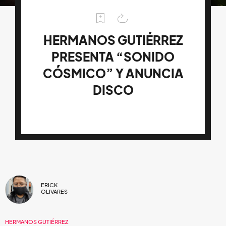
HERMANOS GUTIÉRREZ
PRESENTA “SONIDO
CÓSMICO” Y ANUNCIA
DISCO
ERICK
OLIVARES
HERMANOS GUTIÉRREZ