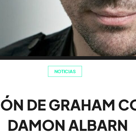
NOTICIAS
IÓN DE GRAHAM C
DAMON ALBARN