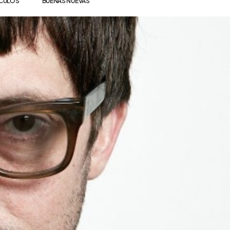
ÍCULOS
BUENAS NUEVAS