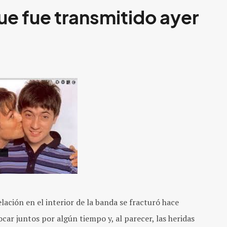
e fue transmitido ayer
elación en el interior de la banda se fracturó hace
car juntos por algún tiempo y, al parecer, las heridas