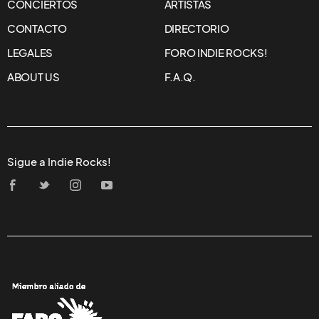
CONCIERTOS
ARTISTAS
CONTACTO
DIRECTORIO
LEGALES
FORO INDIE ROCKS!
ABOUT US
F.A.Q.
Sigue a Indie Rocks!