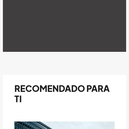
RECOMENDADO PARA
TI