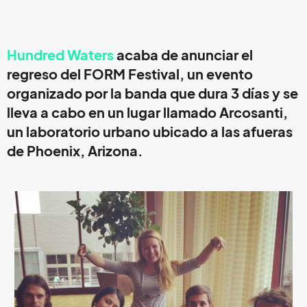
Hundred Waters
acaba de anunciar el
regreso del
FORM Festival
, un evento
organizado por la banda que dura 3 días y se
lleva a cabo en un lugar llamado
Arcosant
i,
un laboratorio urbano ubicado a las afueras
de Phoenix, Arizona.