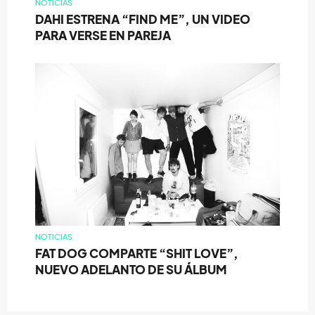
NOTICIAS
DAHI ESTRENA “FIND ME”, UN VIDEO
PARA VERSE EN PAREJA
NOTICIAS
FAT DOG COMPARTE “SHIT LOVE”,
NUEVO ADELANTO DE SU ÁLBUM