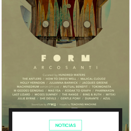
NOTICIAS