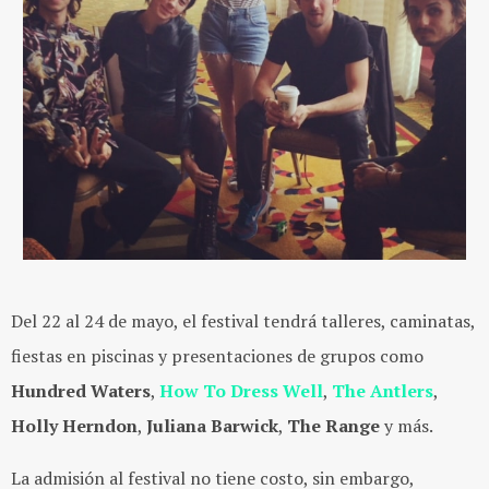
Del 22 al 24 de mayo, el festival tendrá talleres, caminatas,
fiestas en piscinas y presentaciones de grupos como
Hundred Waters
,
How To Dress Well
,
The Antlers
,
Holly Herndon
,
Juliana Barwick
,
The Range
y más.
La admisión al festival no tiene costo, sin embargo,