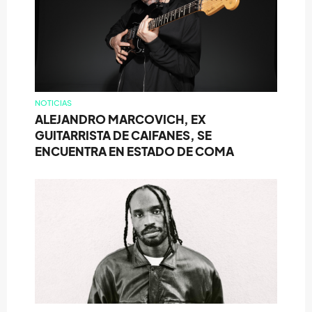
NOTICIAS
ALEJANDRO MARCOVICH, EX
GUITARRISTA DE CAIFANES, SE
ENCUENTRA EN ESTADO DE COMA