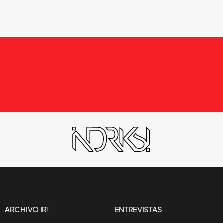
ARCHIVO IR!
ENTREVISTAS