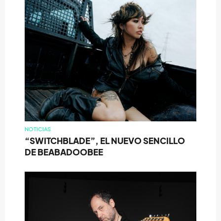
NOTICIAS
“SWITCHBLADE”, EL NUEVO SENCILLO
DE BEABADOOBEE