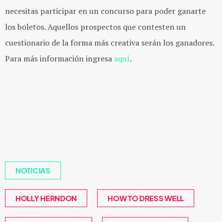
necesitas participar en un concurso para poder ganarte
los boletos. Aquellos prospectos que contesten un
cuestionario de la forma más creativa serán los ganadores.
Para más información ingresa
aquí
.
NOTICIAS
HOLLY HERNDON
HOW TO DRESS WELL