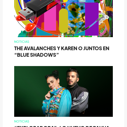
NOTICIAS
THE AVALANCHES Y KAREN O JUNTOS EN
“BLUE SHADOWS”
NOTICIAS