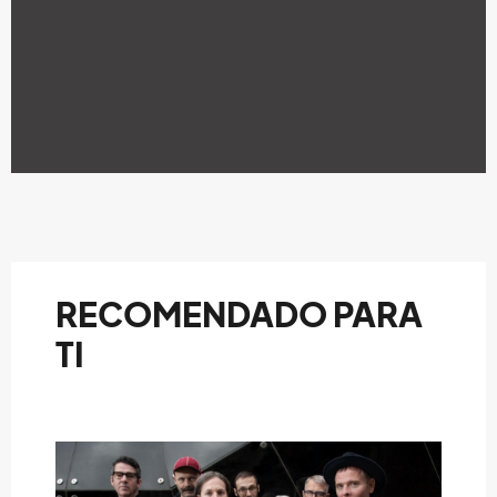
RECOMENDADO PARA
TI