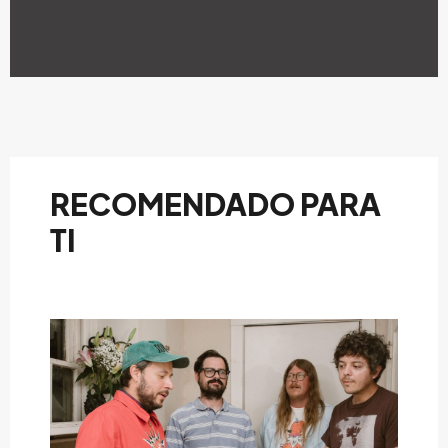
RECOMENDADO PARA
TI