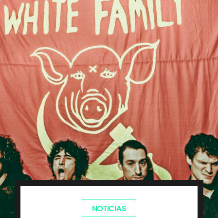
NOTICIAS