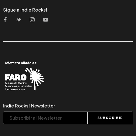
Sigue a Indie Rocks!
Indie Rocks! Newsletter