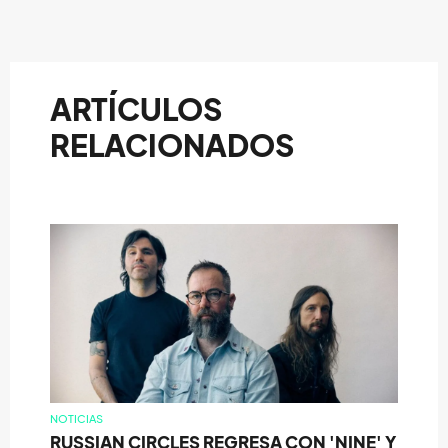
ARTÍCULOS
RELACIONADOS
NOTICIAS
RUSSIAN CIRCLES REGRESA CON 'NINE' Y