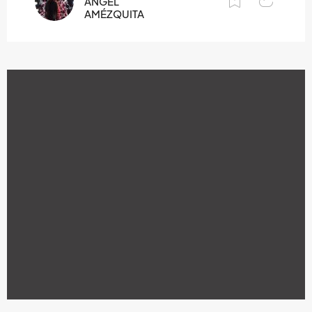
ANGEL
AMÉZQUITA