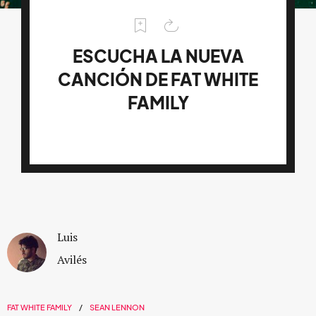
ESCUCHA LA NUEVA
CANCIÓN DE FAT WHITE
FAMILY
Luis
Avilés
FAT WHITE FAMILY
SEAN LENNON