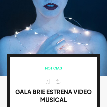
NOTICIAS
GALA BRIE ESTRENA VIDEO
MUSICAL