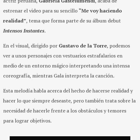
actriz peruana,
Gabriela
Gastelumendi
, acaba de
estrenar el video para su sencillo
“Me voy haciendo
realidad”
, tema que forma parte de su álbum debut
Intensos Instantes
.
En el visual, dirigido por
Gustavo de la Torre
, podemos
ver a unos personajes con vestuarios estrafalarios en
medio de un entorno mágico interpretando una intensa
coreografía, mientras Gala interpreta la canción.
Esta melodía habla acerca del hecho de hacerse realidad y
hacer lo que siempre deseaste, pero también trata sobre la
necesidad de hacerle frente a los obstáculos y temores
para lograr objetivos.