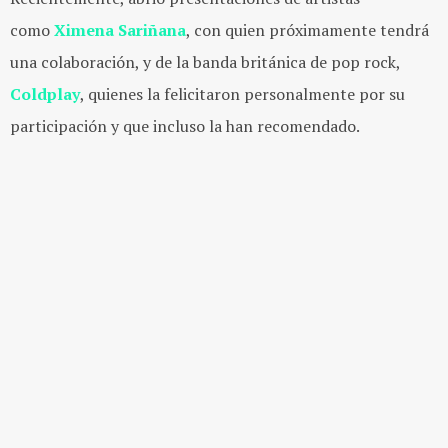
como
Ximena Sariñana
, con quien próximamente tendrá
una colaboración, y de la banda británica de pop rock,
Coldplay
, quienes la felicitaron personalmente por su
participación y que incluso la han recomendado.