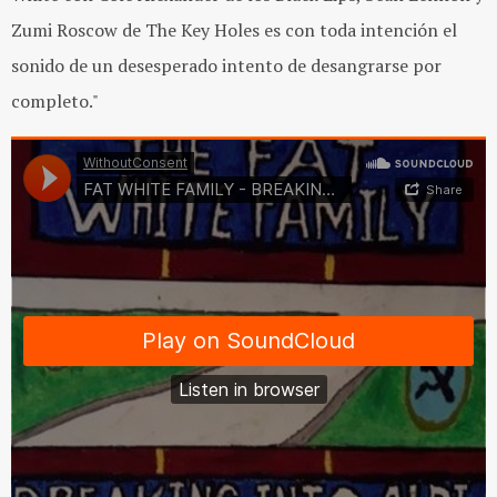
Zumi Roscow de The Key Holes es con toda intención el
sonido de un desesperado intento de desangrarse por
completo."