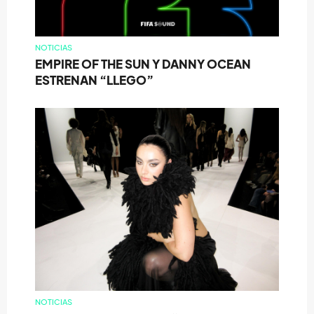
NOTICIAS
EMPIRE OF THE SUN Y DANNY OCEAN
ESTRENAN “LLEGO”
NOTICIAS