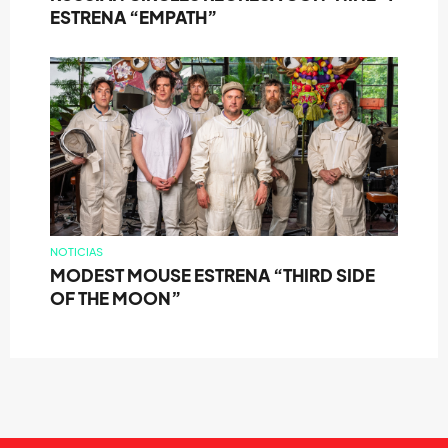
ESTRENA “EMPATH”
NOTICIAS
MODEST MOUSE ESTRENA “THIRD SIDE
OF THE MOON”