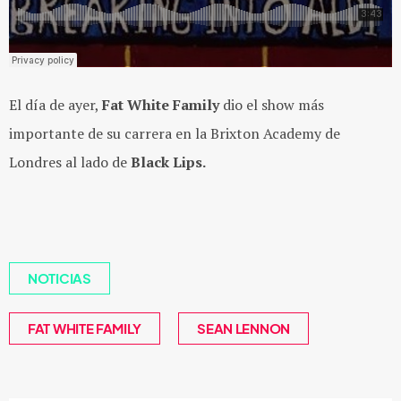
El día de ayer,
Fat White Family
dio el show más
importante de su carrera en la Brixton Academy de
Londres al lado de
Black Lips.
NOTICIAS
FAT WHITE FAMILY
SEAN LENNON