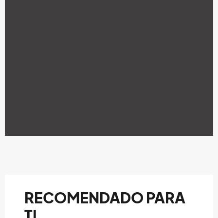
RECOMENDADO PARA
TI