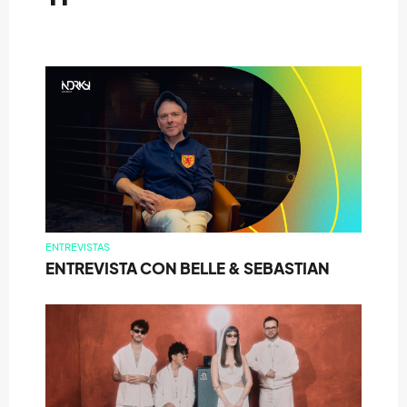
ENTREVISTAS
ENTREVISTA CON BELLE & SEBASTIAN