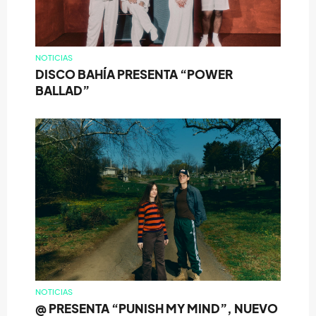
NOTICIAS
DISCO BAHÍA PRESENTA “POWER
BALLAD”
NOTICIAS
@ PRESENTA “PUNISH MY MIND”, NUEVO