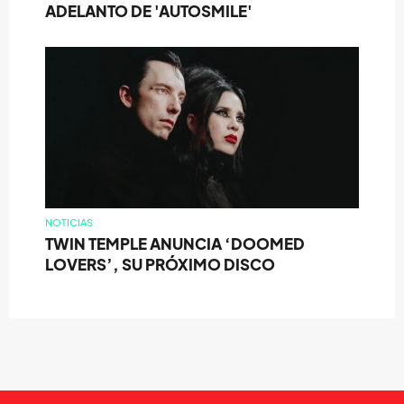
ADELANTO DE 'AUTOSMILE'
NOTICIAS
TWIN TEMPLE ANUNCIA ‘DOOMED
LOVERS’, SU PRÓXIMO DISCO