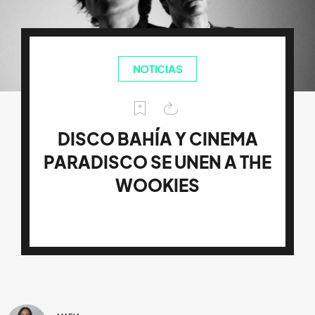
NOTICIAS
DISCO BAHÍA Y CINEMA
PARADISCO SE UNEN A THE
WOOKIES