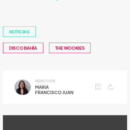
NOTICIAS
DISCO BAHÍA
THE WOOKIES
REDACCIÓN:
MARIA
FRANCISCO JUAN