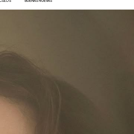
ÍCULOS
BUENAS NUEVAS