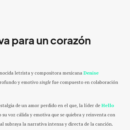
va para un corazón
onocida letrista y compositora mexicana
Denise
profundo y emotivo
single
fue compuesto en colaboración
stalgia de un amor perdido en el que, la líder de
Hello
 su voz cálida y emotiva que se quiebra y reinventa con
 subraya la narrativa intensa y directa de la canción.