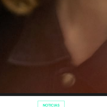
NOTICIAS