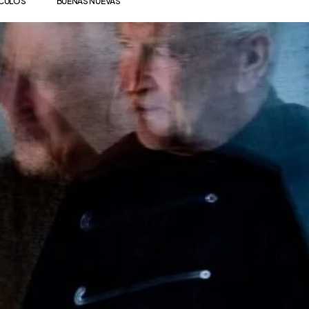
ÍCULOS
BUENAS NUEVAS