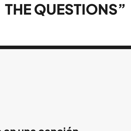
THE QUESTIONS”