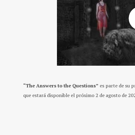
“The Answers to the Questions”
es parte de su p
que estará disponible el próximo 2 de agosto de 20