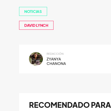
NOTICIAS
DAVID LYNCH
REDACCIÓN:
ZYANYA
CHANONA
RECOMENDADO PARA 