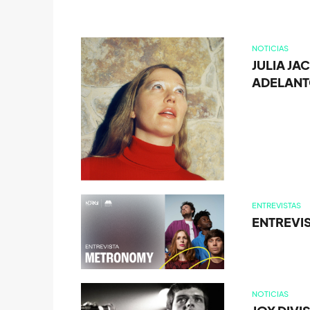
NOTICIAS
JULIA JA
ADELANTO
ENTREVISTAS
ENTREVI
NOTICIAS