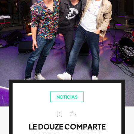
NOTICIAS
LE DOUZE COMPARTE