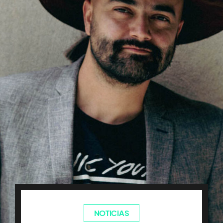
NOTICIAS