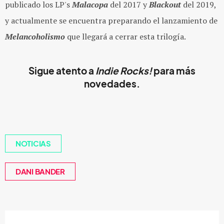
publicado los LP's
Malacopa
del 2017 y
Blackout
del 2019,
y actualmente se encuentra preparando el lanzamiento de
Melancoholismo
que llegará a cerrar esta trilogía.
Sigue atento a
Indie Rocks!
para más
novedades.
NOTICIAS
DANI BANDER