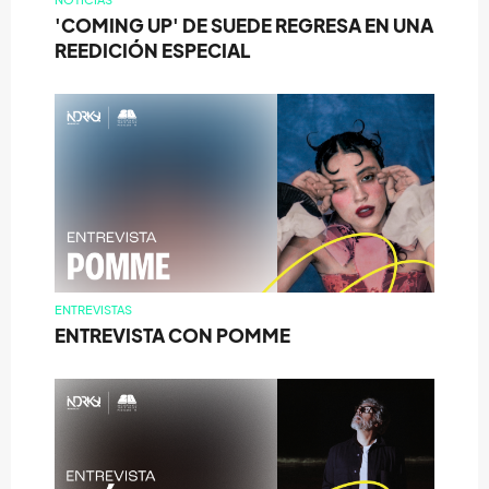
'COMING UP' DE SUEDE REGRESA EN UNA
REEDICIÓN ESPECIAL
ENTREVISTAS
ENTREVISTA CON POMME