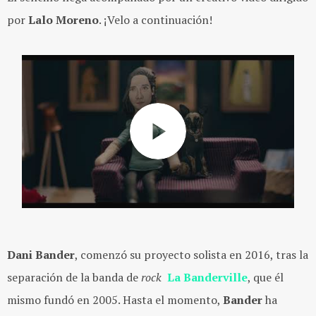
por
Lalo Moreno
. ¡Velo
a continuación!
Dani Bander
, comenzó su proyecto solista en 2016, tras la
separación de la banda de
rock
La Banderville
, que él
mismo fundó en 2005. Hasta el momento,
Bander
ha