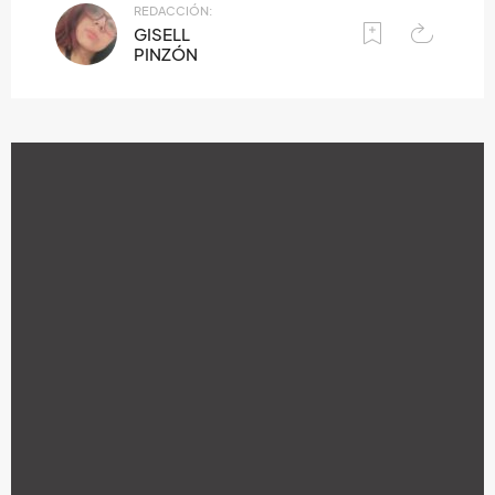
REDACCIÓN:
GISELL
PINZÓN