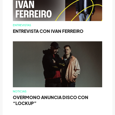
ENTREVISTAS
ENTREVISTA CON IVAN FERREIRO
NOTICIAS
OVERMONO ANUNCIA DISCO CON
“LOCKUP”