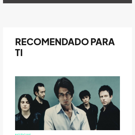
RECOMENDADO PARA
TI
NOTICIAS