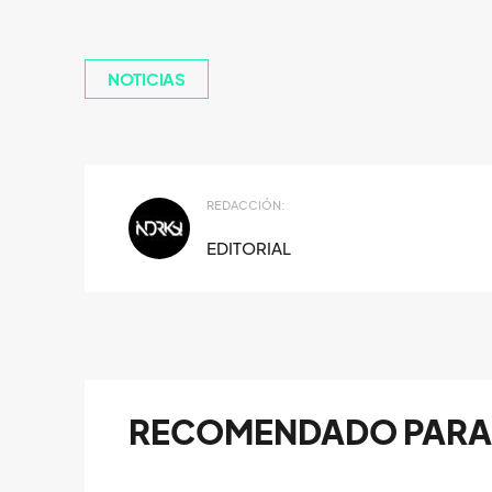
NOTICIAS
REDACCIÓN:
EDITORIAL
RECOMENDADO PARA 