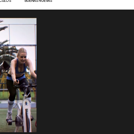
ÍCULOS
BUENAS NUEVAS