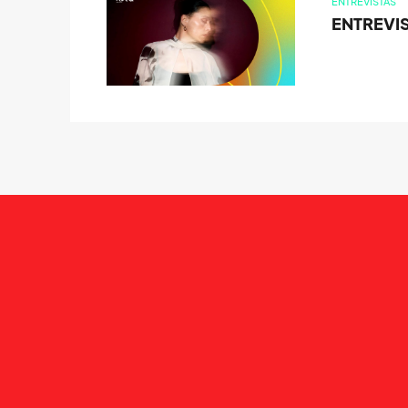
ENTREVISTAS
ENTREVIS