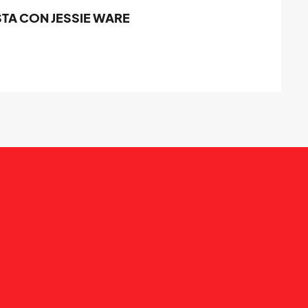
TA CON JESSIE WARE