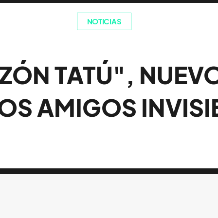
NOTICIAS
ZÓN TATÚ", NUEVO
LOS AMIGOS INVISI