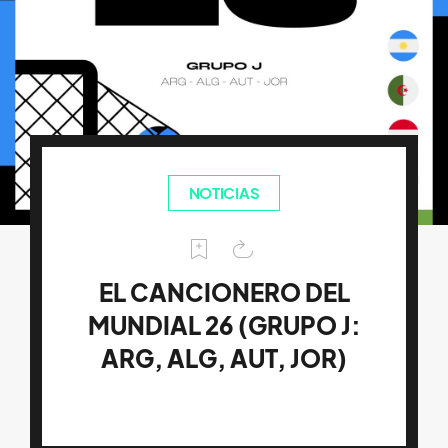
NOTICIAS
EL CANCIONERO DEL
MUNDIAL 26 (GRUPO J:
ARG, ALG, AUT, JOR)