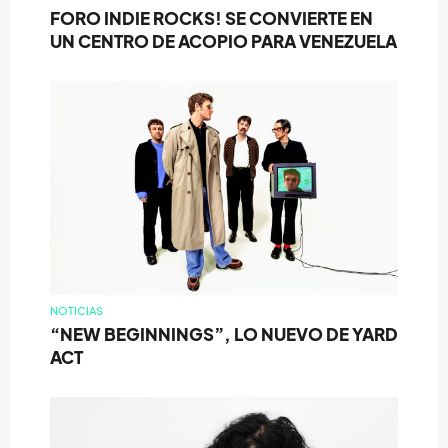
FORO INDIE ROCKS! SE CONVIERTE EN
UN CENTRO DE ACOPIO PARA VENEZUELA
NOTICIAS
“NEW BEGINNINGS”, LO NUEVO DE YARD
ACT