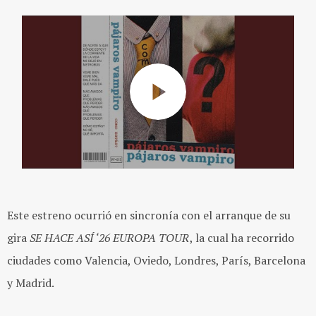
Este estreno ocurrió en sincronía con el arranque de su
gira
SE HACE ASÍ ‘26 EUROPA TOUR
, la cual ha recorrido
ciudades como Valencia, Oviedo, Londres, París, Barcelona
y Madrid.