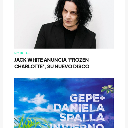
NOTICIAS
JACK WHITE ANUNCIA 'FROZEN
CHARLOTTE', SU NUEVO DISCO