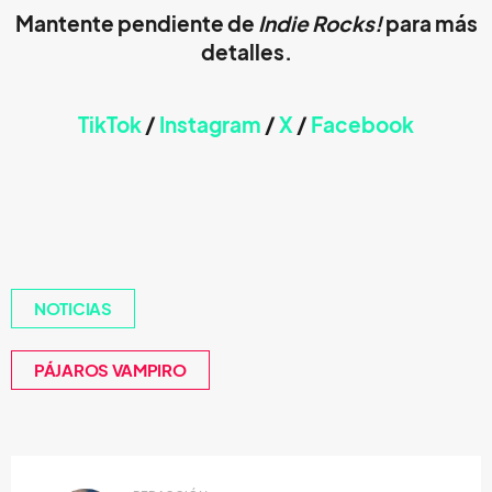
Mantente pendiente de
Indie Rocks!
para más
detalles.
TikTok
/
Instagram
/
X
/
Faceb
ook
NOTICIAS
PÁJAROS VAMPIRO