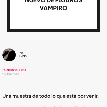
NUEVO DE PÁJAROS
VAMPIRO
YU
HANA
PÁJAROS VAMPIRO
12/JUN/2026
Una muestra de todo lo que está por venir.