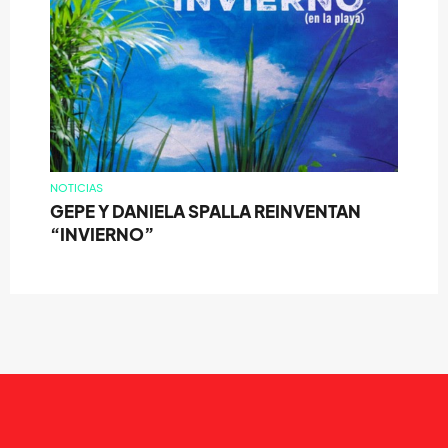
NOTICIAS
GEPE Y DANIELA SPALLA REINVENTAN
“INVIERNO”