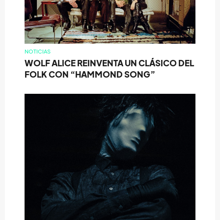
NOTICIAS
WOLF ALICE REINVENTA UN CLÁSICO DEL
FOLK CON “HAMMOND SONG”