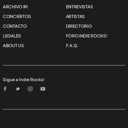
NOTICIAS
FOO FIGHTERS Y UN
DOCUMENTAL PARA