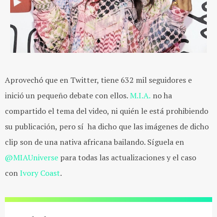
Aprovechó que en Twitter, tiene 632 mil seguidores e
inició un pequeño debate con ellos.
M.I.A.
no ha
compartido el tema del video, ni quién le está prohibiendo
su publicación, pero sí ha dicho que las imágenes de dicho
clip son de una nativa africana bailando. Síguela en
@MIAUniverse
para todas las actualizaciones y el caso
con
Ivory Coast
.