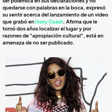
ser polémica en sus declaraciones y no
quedarse con palabras en la boca, expresó
su sentir acerca del lanzamiento de un video
que grabó en
Ivory Coast
. Afirma que le
tomó dos años localizar el lugar y por
razones de "apropiación cultural", está en
amenaza de no ser publicado.