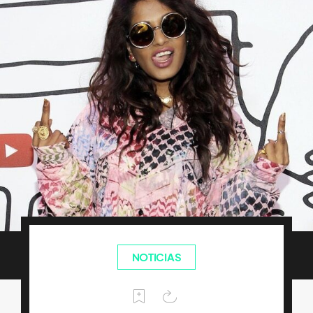
NOTICIAS