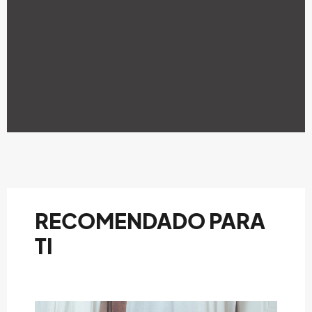
RECOMENDADO PARA
TI