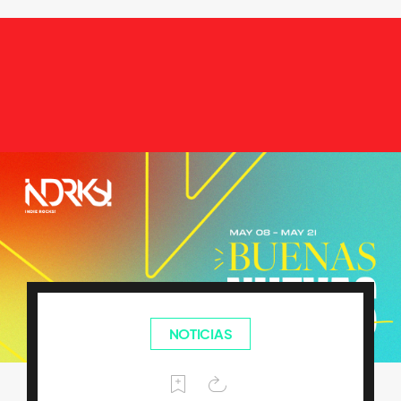
NOTICIAS