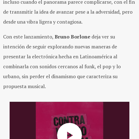
incluso cuando el panorama parece complicarse, con el fin
de transmitir la idea de avanzar pese a la adversidad, pero
desde una vibra ligera y contagiosa.
Con este lanzamiento,
Bruno Borlone
deja ver su
intención de seguir explorando nuevas maneras de
presentar la electrónica hecha en Latinoamérica al
combinarla con sonidos cercan
os al funk, e
l pop y lo
urbano, sin perder el dinamismo que caracteriza su
propuesta musical.