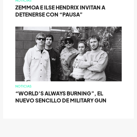
NOTICIAS
ZEMMOA E ILSE HENDRIX INVITAN A
DETENERSE CON “PAUSA”
NOTICIAS
“WORLD'S ALWAYS BURNING”, EL
NUEVO SENCILLO DE MILITARY GUN