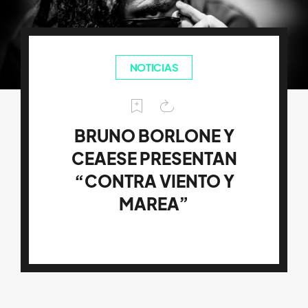
NOTICIAS
BRUNO BORLONE Y
CEAESE PRESENTAN
“CONTRA VIENTO Y
MAREA”