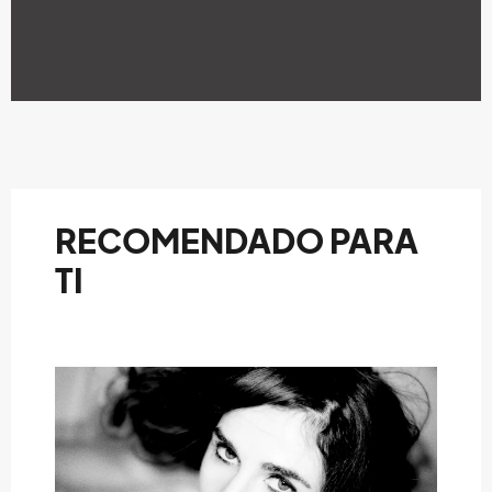
RECOMENDADO PARA
TI