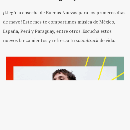
¡Llegó la cosecha de Buenas Nuevas para los primeros días
de mayo! Este mes te compartimos música de México,
España, Perú y Paraguay, entre otros. Escucha estos
nuevos lanzamientos y refresca tu
soundtrack
de vida.