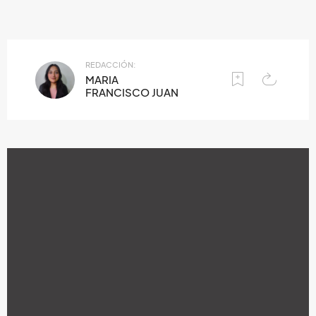
REDACCIÓN:
MARIA
FRANCISCO JUAN