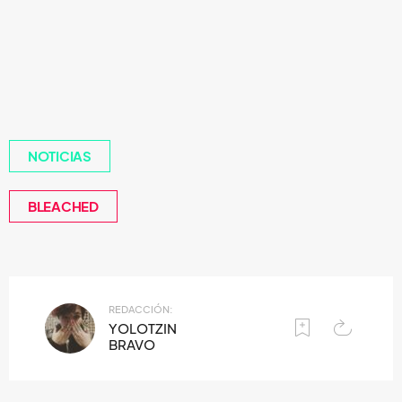
NOTICIAS
BLEACHED
REDACCIÓN:
YOLOTZIN
BRAVO