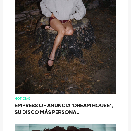
NOTICIAS
EMPRESS OF ANUNCIA 'DREAM HOUSE',
SU DISCO MÁS PERSONAL