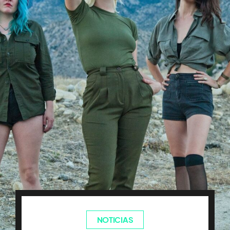
NOTICIAS