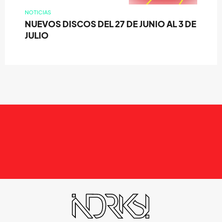
NOTICIAS
NUEVOS DISCOS DEL 27 DE JUNIO AL 3 DE
JULIO