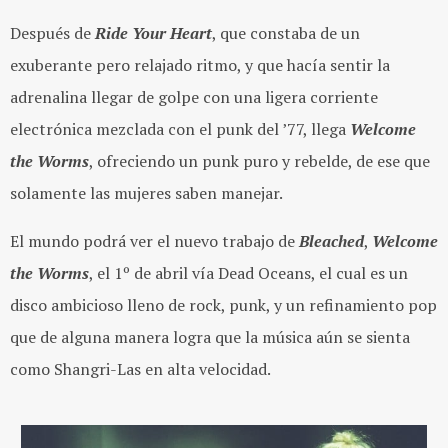
Después de
Ride Your Heart
, que constaba de un
exuberante pero relajado ritmo, y que hacía sentir la
adrenalina llegar de golpe con una ligera corriente
electrónica mezclada con el punk del ’77, llega
Welcome
the Worms
, ofreciendo un punk puro y rebelde, de ese que
solamente las mujeres saben manejar.
El mundo podrá ver el nuevo trabajo de
Bleached
,
Welcome
the Worms
, el 1º de abril vía Dead Oceans, el cual es un
disco ambicioso lleno de rock, punk, y un refinamiento pop
que de alguna manera logra que la música aún se sienta
como Shangri-Las en alta velocidad.