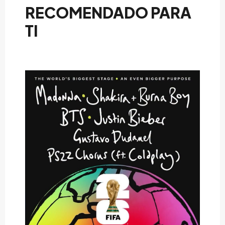
RECOMENDADO PARA
TI