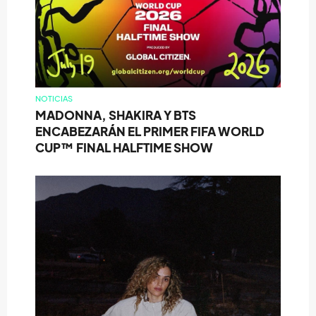
NOTICIAS
MADONNA, SHAKIRA Y BTS
ENCABEZARÁN EL PRIMER FIFA WORLD
CUP™ FINAL HALFTIME SHOW