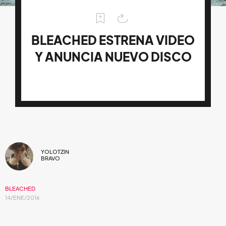
BLEACHED ESTRENA VIDEO
Y ANUNCIA NUEVO DISCO
YOLOTZIN
BRAVO
BLEACHED
14/ENE/2016