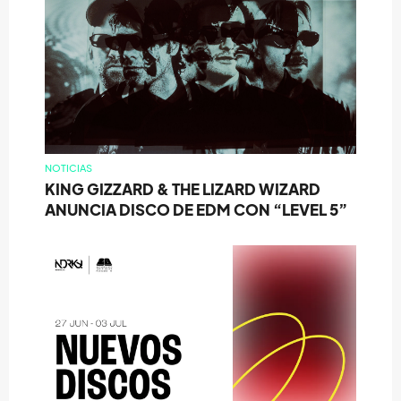
NOTICIAS
KING GIZZARD & THE LIZARD WIZARD
ANUNCIA DISCO DE EDM CON “LEVEL 5”