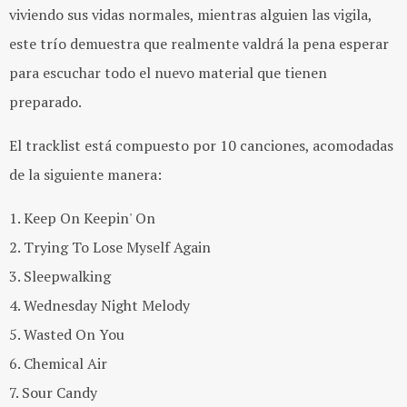
viviendo sus vidas normales, mientras alguien las vigila,
este trío demuestra que realmente valdrá la pena esperar
para escuchar todo el nuevo material que tienen
preparado.
El tracklist está compuesto por 10 canciones, acomodadas
de la siguiente manera:
1. Keep On Keepin' On
2. Trying To Lose Myself Again
3. Sleepwalking
4. Wednesday Night Melody
5. Wasted On You
6. Chemical Air
7. Sour Candy