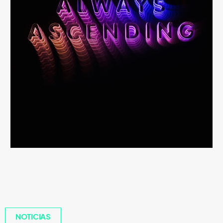
NOTICIAS