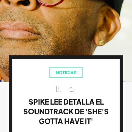
NOTICIAS
SPIKE LEE DETALLA EL
SOUNDTRACK DE 'SHE'S
GOTTA HAVE IT'