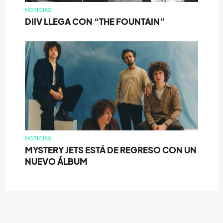
NOTICIAS
DIIV LLEGA CON “THE FOUNTAIN”
NOTICIAS
MYSTERY JETS ESTÁ DE REGRESO CON UN
NUEVO ÁLBUM