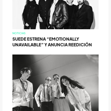
NOTICIAS
SUEDE ESTRENA “EMOTIONALLY
UNAVAILABLE” Y ANUNCIA REEDICIÓN