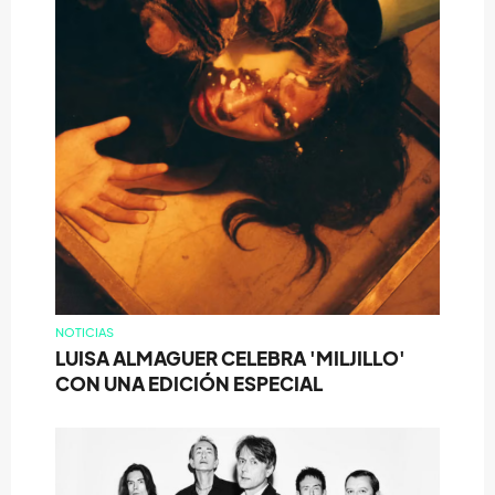
NOTICIAS
LUISA ALMAGUER CELEBRA 'MILJILLO'
CON UNA EDICIÓN ESPECIAL