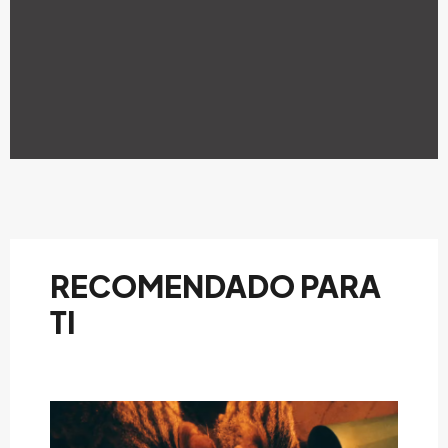
RECOMENDADO PARA
TI