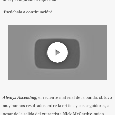
¡Escúchala a continuación!
Always Ascending
, el reciente material de la banda, obtuvo
muy buenos resultados entre la crítica y sus seguidores, a
pesar de la salida del guitarrista
Nick McCarthy
, quien