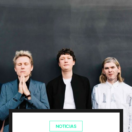
NOTICIAS