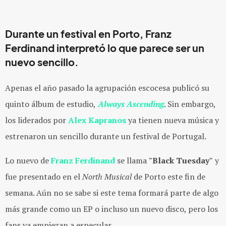
Durante un festival en Porto, Franz
Ferdinand interpretó lo que parece ser un
nuevo sencillo.
Apenas el año pasado la agrupación escocesa publicó su
quinto álbum de estudio,
Always Ascending
. Sin embargo,
los liderados por
Alex Kapranos
ya tienen nueva música y
estrenaron un sencillo durante un festival de Portugal.
Lo nuevo de
Franz Ferdinand
se llama
"Black Tuesday"
y
fue presentado en el
North Musical
de Porto este fin de
semana. Aún no se sabe si este tema formará parte de algo
más grande como un EP o incluso un nuevo disco, pero los
fans ya empiezan a especular.