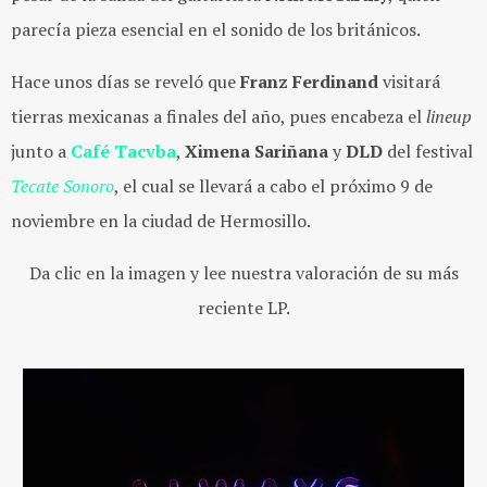
parecía pieza esencial en el sonido de los británicos.
Hace unos días se reveló que
Franz Ferdinand
visitará
tierras mexicanas a finales del año, pues encabeza el
lineup
junto a
Café Tacvba
,
Ximena Sariñana
y
DLD
del festival
Tecate Sonoro
, el cual se llevará a cabo el próximo 9 de
noviembre en la ciudad de Hermosillo.
Da clic en la imagen y lee nuestra valoración de su más
reciente LP.