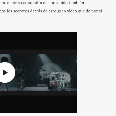
mente por su compañía de contenido también
os los secretos detrás de este gran video que de por sí