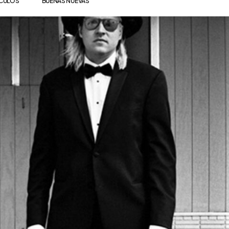
ÍCULOS
BUENAS NUEVAS