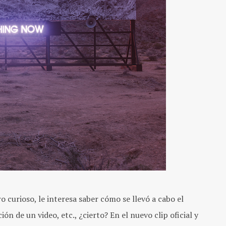
 curioso, le interesa saber cómo se llevó a cabo el
ón de un video, etc., ¿cierto? En el nuevo clip oficial y