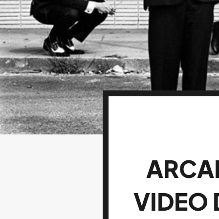
ARCA
VIDEO