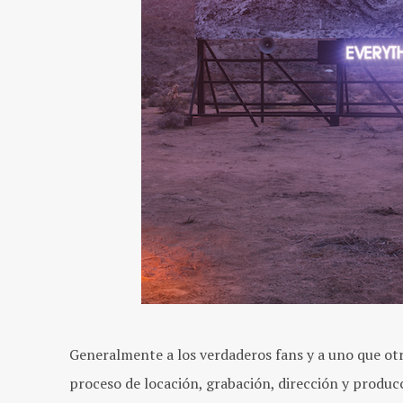
Generalmente a los verdaderos fans y a uno que otro
proceso de locación, grabación, dirección y producci