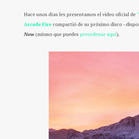
Hace unos días les presentamos el video oficial de
Arcade Fire
compartió de su próximo disco –disponi
Now
(mismo que puedes
preordenar aquí
).