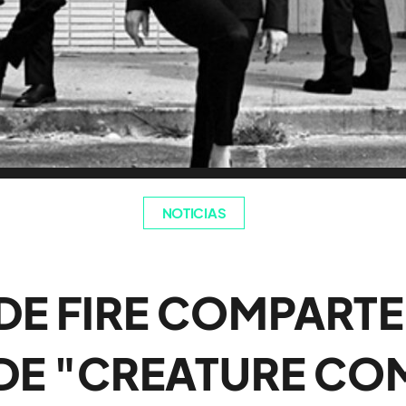
NOTICIAS
DE FIRE COMPARTE
 DE "CREATURE CO