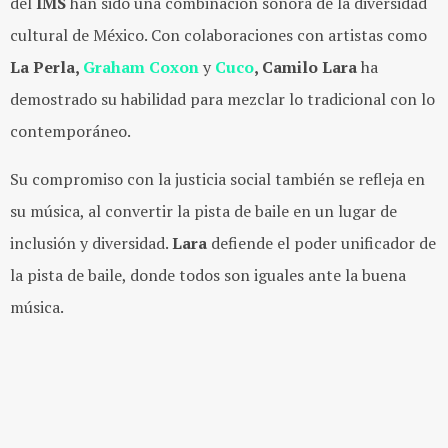
del
IMS
han sido una combinación sonora de la diversidad
cultural de México. Con colaboraciones con artistas como
La Perla,
Graham Coxon
y
Cuco
, Camilo Lara
ha
demostrado su habilidad para mezclar lo tradicional con lo
contemporáneo.
Su compromiso con la justicia social también se refleja en
su música, al convertir la pista de baile en un lugar de
inclusión y diversidad.
Lara
defiende el poder unificador de
la pista de baile, donde todos son iguales ante la buena
música.