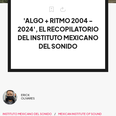
'ALGO + RITMO 2004 -
2024', EL RECOPILATORIO
DEL INSTITUTO MEXICANO
DEL SONIDO
ERICK
OLIVARES
INSTITUTO MEXICANO DEL SONIDO
MEXICAN INSTITUTE OF SOUND