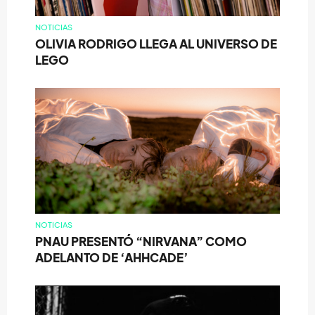
NOTICIAS
OLIVIA RODRIGO LLEGA AL UNIVERSO DE
LEGO
NOTICIAS
PNAU PRESENTÓ “NIRVANA” COMO
ADELANTO DE ‘AHHCADE’