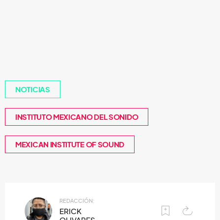
NOTICIAS
INSTITUTO MEXICANO DEL SONIDO
MEXICAN INSTITUTE OF SOUND
REDACCIÓN:
ERICK
OLIVARES