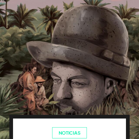
NOTICIAS