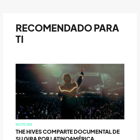
RECOMENDADO PARA
TI
NOTICIAS
THE HIVES COMPARTE DOCUMENTAL DE
SU GIRA POR LATINOAMÉRICA