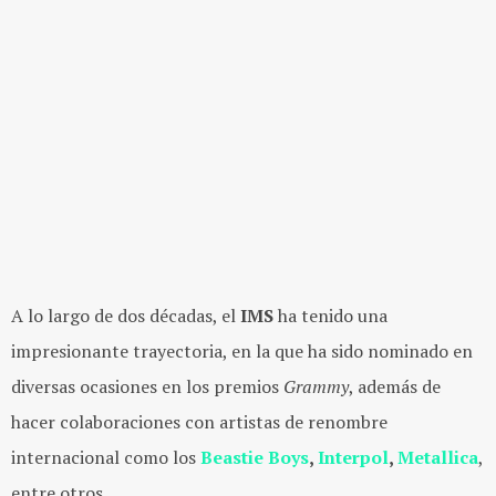
A lo largo de dos décadas, el
IMS
ha tenido una
impresionante trayectoria, en la que ha sido nominado en
diversas ocasiones en los premios
Grammy
, además de
hacer colaboraciones con artistas de renombre
internacional como los
Beastie Boys
,
Interpol
,
Metallica
,
entre otros.