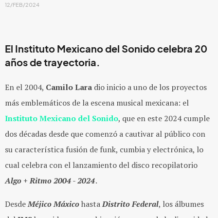
12/FEB/2024
El Instituto Mexicano del Sonido celebra 20
años de trayectoria.
En el 2004,
Camilo Lara
dio inicio a uno de los proyectos
más emblemáticos de la escena musical mexicana: el
Instituto Mexicano del Sonido
, que en este 2024 cumple
dos décadas desde que comenzó a cautivar al público con
su característica fusión de funk, cumbia y electrónica, lo
cual celebra con el lanzamiento del disco recopilatorio
Algo + Ritmo 2004 - 2024
.
Desde
Méjico Máxico
hasta
Distrito Federal
, los álbumes