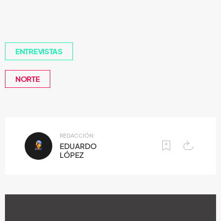
ENTREVISTAS
NORTE
REDACCIÓN:
EDUARDO
LÓPEZ