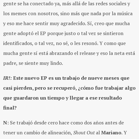
gente se ha conectado ya, más allá de las redes sociales y
los memes con nosotros, sino más que nada por la música
y eso me hace sentir muy agradecido. Sí, creo que mucha
gente adoptó el EP porque justo o tal vez se sintieron
identificados, o tal vez, no sé, o les resonó. Y como que
mucha gente sí está abrazando el release y eso la neta está
padre, se siente muy lindo.
IR!:
Este nuevo EP es un trabajo de nueve meses que
casi pierden, pero se recuperó, ¿cómo fue trabajar algo
que guardaron un tiempo y llegar a ese resultado
final?
N:
Se trabajó desde cero hace como dos años antes de
tener un cambio de alineación,
Shout Out
al
Mariano
. Y