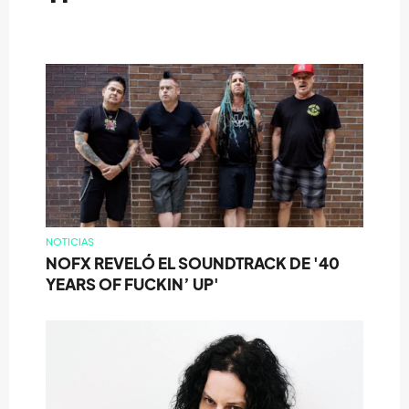
NOTICIAS
NOFX REVELÓ EL SOUNDTRACK DE '40
YEARS OF FUCKIN’ UP'