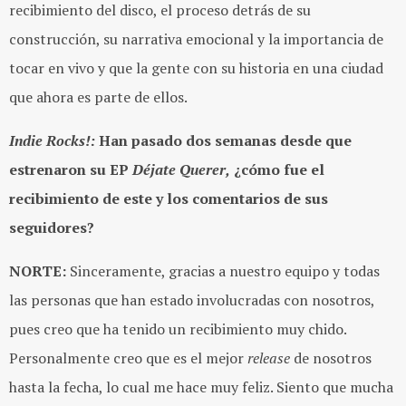
recibimiento del disco, el proceso detrás de su
construcción, su narrativa emocional y la importancia de
tocar en vivo y que la gente con su historia en una ciudad
que ahora es parte de ellos.
Indie Rocks!:
Han pasado dos semanas desde que
estrenaron su EP
Déjate Querer,
¿cómo fue el
recibimiento de este y los comentarios de sus
seguidores?
NORTE:
Sinceramente, gracias a nuestro equipo y todas
las personas que han estado involucradas con nosotros,
pues creo que ha tenido un recibimiento muy chido.
Personalmente creo que es el mejor
release
de nosotros
hasta la fecha, lo cual me hace muy feliz. Siento que mucha