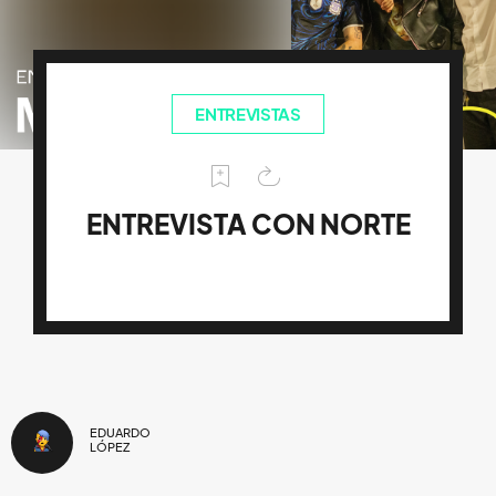
ENTREVISTAS
ENTREVISTA CON NORTE
EDUARDO
LÓPEZ