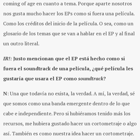
coming of age en cuanto a tema. Porque aparte nosotros
nos gusta mucho hacer los EPs como si fuera una película.
Como los créditos del inicio de la película. O sea, como un
glosario de los temas que se van a hablar en el EP y al final
un outro literal.
IR!:
Justo mencionan que el EP está hecho como si
fuera el soundtrack de una película, ¿qué película les
gustaría que usara el EP como
soundtrack
?
N
: Una que todavía no exista, la verdad. A mí, la verdad, sé
que somos como una banda emergente dentro de lo que
cabe e independiente. Pero si hubiéramos tenido más los
recursos, me hubiera gustado hacer un cortometraje o algo
así. También es como nuestra idea hacer un cortometraje.