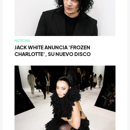
NOTICIAS
JACK WHITE ANUNCIA 'FROZEN
CHARLOTTE', SU NUEVO DISCO