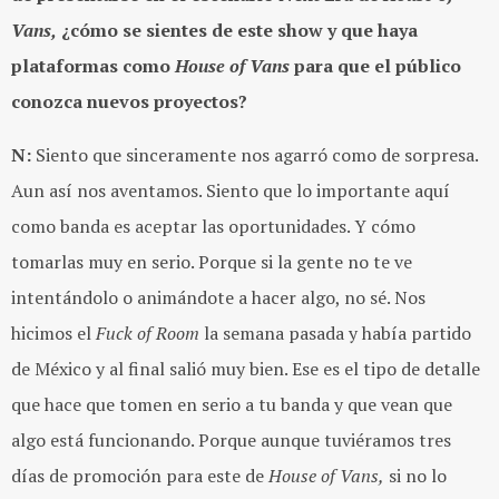
Vans,
¿cómo se sientes de este show y que haya
plataformas como
House of Vans
para que el público
conozca nuevos proyectos?
N:
Siento que sinceramente nos agarró como de sorpresa.
Aun así nos aventamos. Siento que lo importante aquí
como banda es aceptar las oportunidades. Y cómo
tomarlas muy en serio. Porque si la gente no te ve
intentándolo o animándote a hacer algo, no sé. Nos
hicimos el
Fuck of Room
la semana pasada y había partido
de México y al final salió muy bien. Ese es el tipo de detalle
que hace que tomen en serio a tu banda y que vean que
algo está funcionando. Porque aunque tuviéramos tres
días de promoción para este de
House of Vans,
si no lo