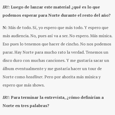
IR!:
Luego de lanzar este material ¿qué es lo que
podemos esperar para Norte durante el resto del año?
N:
Más de todo. Sí, yo espero que más todo. Y espero que
más audiencia. No, pues así va a ser. No espero. Más música.
Eso pues lo tenemos que hacer de cincho. No nos podemos
parar. Hay Norte para mucho rato la verdad. Tenemos un
disco duro con muchas canciones. Y me gustaría sacar un
álbum eventualmente y me gustaría hacer un tour de
Norte como
headliner.
Pero por ahorita más música y
espero que más shows.
IR!:
Para terminar la entrevista, ¿cómo definirían a
Norte en tres palabras?