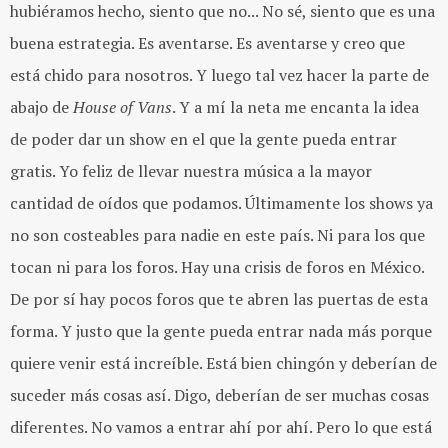
hubiéramos hecho, siento que no... No sé, siento que es una
buena estrategia. Es aventarse. Es aventarse y creo que
está chido para nosotros. Y luego tal vez hacer la parte de
abajo de
House of Vans
. Y a mí la neta me encanta la idea
de poder dar un show en el que la gente pueda entrar
gratis. Yo feliz de llevar nuestra música a la mayor
cantidad de oídos que podamos. Últimamente los shows ya
no son costeables para nadie en este país. Ni para los que
tocan ni para los foros. Hay una crisis de foros en México.
De por sí hay pocos foros que te abren las puertas de esta
forma. Y justo que la gente pueda entrar nada más porque
quiere venir está increíble. Está bien chingón y deberían de
suceder más cosas así. Digo, deberían de ser muchas cosas
diferentes. No vamos a entrar ahí por ahí. Pero lo que está