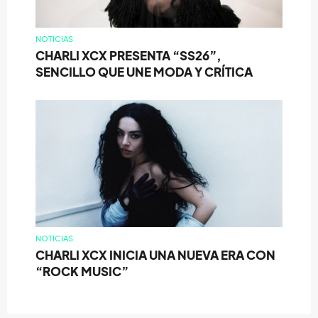
NOTICIAS
CHARLI XCX PRESENTA “SS26”,
SENCILLO QUE UNE MODA Y CRÍTICA
NOTICIAS
CHARLI XCX INICIA UNA NUEVA ERA CON
“ROCK MUSIC”