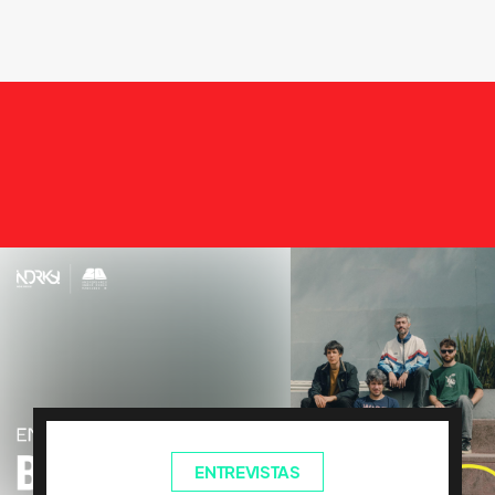
ENTREVISTAS