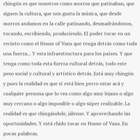
chingón es que nosotros como morros que patinaban, que
siguen la cultura, que nos gusta la música, que desde
morros andamos en la calle patinando, desmadrándonos,
tocando, escribiendo, produciendo. El poder tocar en un
recinto como el House of Vans que tenga detrás como toda
una fuerza... Y esta infraestructura para los países. Y que
tenga como toda esta fuerza cultural detrás, todo este
peso social y cultural y artístico detrás. Está muy chingón
y pues la realidad es que sí está bien perro estar acá y
cualquier persona que lo vea como algo muy lejano o algo
muy cercano o algo imposible o algo súper realizable. La
realidad es que chingándole, jálense. Y aprovechando las
oportunidades. Y está chido tocar en House of Vans. En
pocas palabras.