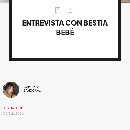
ENTREVISTA CON BESTIA
BEBÉ
GABRIELA
SANDOVAL
BESTIA BEBÉ
08/JUL/2026