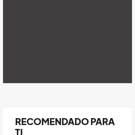
RECOMENDADO PARA
TI