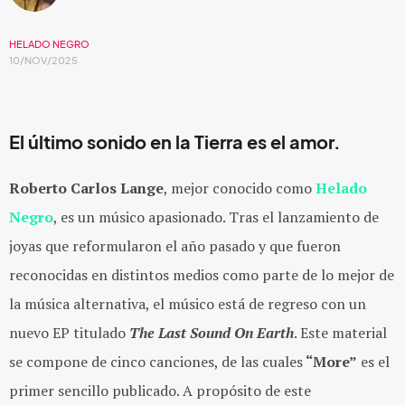
HELADO NEGRO
10/NOV/2025
El último sonido en la Tierra es el amor.
Roberto Carlos Lange
, mejor conocido como
Helado
Negro
, es un músico apasionado. Tras el lanzamiento de
joyas que reformularon el año pasado y que fueron
reconocidas en distintos medios como parte de lo mejor de
la música alternativa, el músico está de regreso con un
nuevo EP titulado
The Last Sound On Earth
. Este material
se compone de cinco canciones, de las cuales
“More”
es el
primer sencillo publicado. A propósito de este