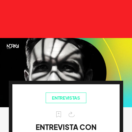
ENTREVISTAS
ENTREVISTA CON