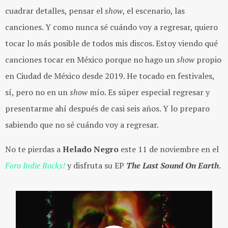
cuadrar detalles, pensar el
show
, el escenario, las
canciones. Y como nunca sé cuándo voy a regresar, quiero
tocar lo más posible de todos mis discos. Estoy viendo qué
canciones tocar en México porque no hago un
show
propio
en Ciudad de México desde 2019. He tocado en festivales,
sí, pero no en un
show
mío. Es súper especial regresar y
presentarme ahí después de casi seis años. Y lo preparo
sabiendo que no sé cuándo voy a regresar.
No te pierdas a
Helado Negro
este 11 de noviembre en el
Foro Indie Rocks!
y disfruta su EP
The Last Sound On Earth
.