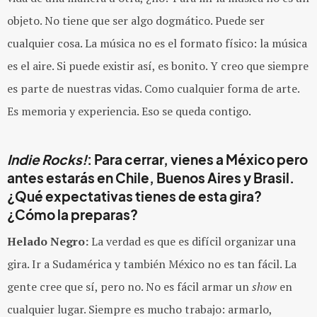
objeto. No tiene que ser algo dogmático. Puede ser
cualquier cosa. La música no es el formato físico: la música
es el aire. Si puede existir así, es bonito. Y creo que siempre
es parte de nuestras vidas. Como cualquier forma de arte.
Es memoria y experiencia. Eso se queda contigo.
Indie Rocks!
: Para cerrar, vienes a México pero
antes estarás en Chile, Buenos Aires y Brasil.
¿Qué expectativas tienes de esta gira?
¿Cómo la preparas?
Helado Negro:
La verdad es que es difícil organizar una
gira. Ir a Sudamérica y también México no es tan fácil. La
gente cree que sí, pero no. No es fácil armar un
show
en
cualquier lugar. Siempre es mucho trabajo: armarlo,