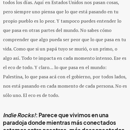
todos los días. Aquí en Estados Unidos nos pasan cosas,
pero siempre uno piensa que lo que está pasando en tu
propio pueblo es lo peor. Y tampoco puedes entender lo
que pasa en otras partes del mundo. No sabes cómo
comprender que algo pueda ser peor que lo que pasa en tu
vida. Como que si un papá tuyo se murió, o un primo, o
algo así. Todo te impacta en cada momento intenso. Ese es
el eco de todo. Y claro… lo que pasa en el mundo:
Palestina, lo que pasa acá con el gobierno, por todos lados,
nos está pasando en cada momento de cada persona. No es
sólo uno. El eco es de todo.
Indie Rocks!
: Parece que vivimos en una
paradoja donde mientras más conectados