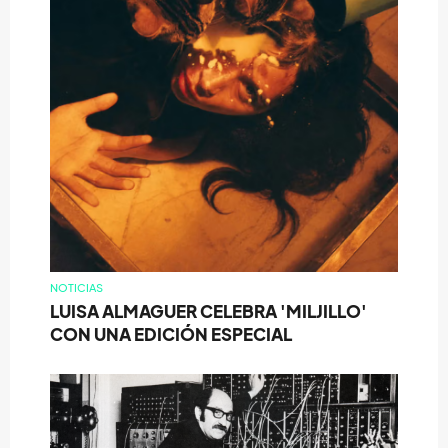
NOTICIAS
LUISA ALMAGUER CELEBRA 'MILJILLO'
CON UNA EDICIÓN ESPECIAL