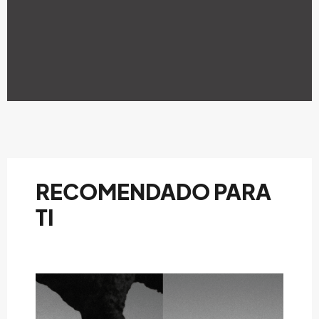
RECOMENDADO PARA
TI