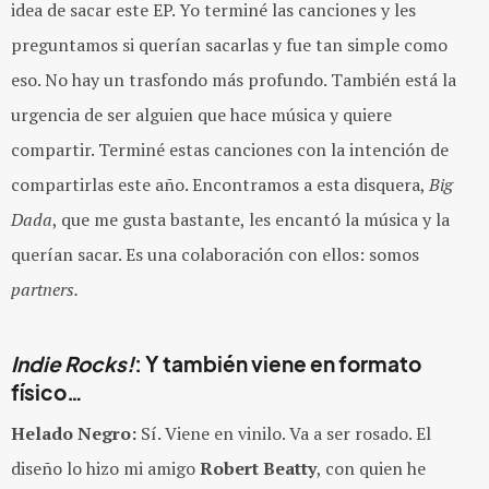
idea de sacar este EP. Yo terminé las canciones y les
preguntamos si querían sacarlas y fue tan simple como
eso. No hay un trasfondo más profundo. También está la
urgencia de ser alguien que hace música y quiere
compartir. Terminé estas canciones con la intención de
compartirlas este año. Encontramos a esta disquera,
Big
Dada
, que me gusta bastante, les encantó la música y la
querían sacar. Es una colaboración con ellos: somos
partners.
Indie Rocks!
: Y también viene en formato
físico…
Helado Negro:
Sí. Viene en vinilo. Va a ser rosado. El
diseño lo hizo mi amigo
Robert Beatty
, con quien he