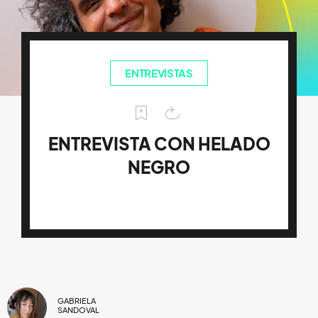
ENTREVISTAS
ENTREVISTA CON HELADO
NEGRO
GABRIELA
SANDOVAL