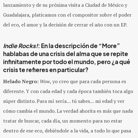
lanzamiento y de su próxima visita a Ciudad de México y
Guadalajara, platicamos con el compositor sobre el poder
del eco, el amor y la decisión de cerrar el año con un EP.
Indie Rocks!
: En la descripción de “More”
hablabas de una crisis del alma que se repite
infinitamente por todo el mundo, pero ¿a qué
crisis te refieres en particular?
Helado Negro:
Wow
, yo creo que para cada persona es
diferente. Y con cada edad y cada época también toca algo
súper distinto. Para mí sería… tú sabes… mi edad y ver
cómo cambia el mundo. La verdad ahorita es más que nada
tratar de buscar, cada día, un momento para no estar
dentro de ese eco, debiéndole a la vida, a todo lo que pasa