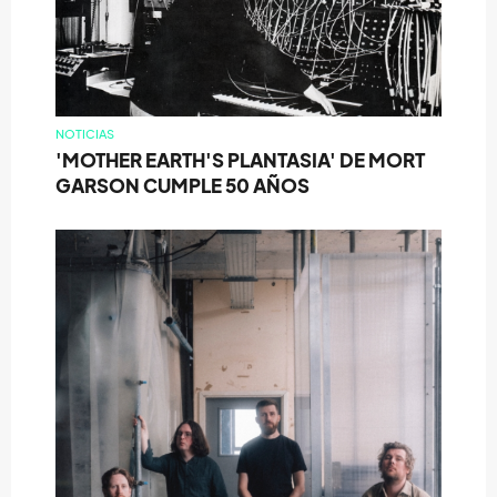
NOTICIAS
'MOTHER EARTH'S PLANTASIA' DE MORT
GARSON CUMPLE 50 AÑOS