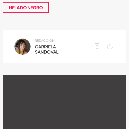
HELADO NEGRO
REDACCIÓN:
GABRIELA
SANDOVAL