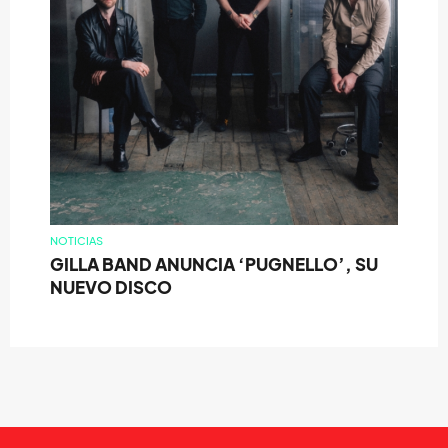
NOTICIAS
GILLA BAND ANUNCIA ‘PUGNELLO’, SU
NUEVO DISCO