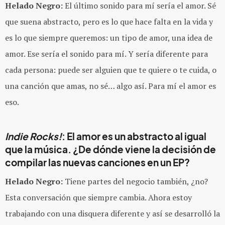
Helado Negro:
El último sonido para mí sería el amor. Sé
que suena abstracto, pero es lo que hace falta en la vida y
es lo que siempre queremos: un tipo de amor, una idea de
amor. Ese sería el sonido para mí. Y sería diferente para
cada persona: puede ser alguien que te quiere o te cuida, o
una canción que amas, no sé… algo así. Para mí el amor es
eso.
Indie Rocks!
: El amor es un abstracto al igual
que la música. ¿De dónde viene la decisión de
compilar las nuevas canciones en un EP?
Helado Negro:
Tiene partes del negocio también, ¿no?
Esta conversación que siempre cambia. Ahora estoy
trabajando con una disquera diferente y así se desarrolló la