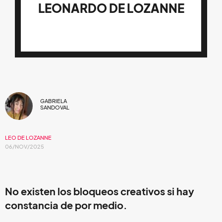
LEONARDO DE LOZANNE
GABRIELA
SANDOVAL
LEO DE LOZANNE
06/NOV/2025
No existen los bloqueos creativos si hay
constancia de por medio.