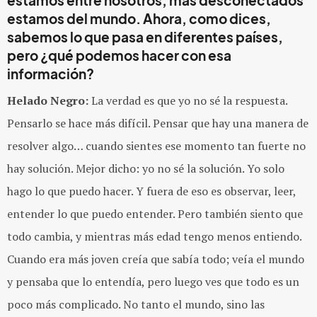
estamos entre nosotros, más desconectados
estamos del mundo. Ahora, como dices,
sabemos lo que pasa en diferentes países,
pero ¿qué podemos hacer con esa
información?
Helado Negro:
La verdad es que yo no sé la respuesta.
Pensarlo se hace más difícil. Pensar que hay una manera de
resolver algo… cuando sientes ese momento tan fuerte no
hay solución. Mejor dicho: yo no sé la solución. Yo solo
hago lo que puedo hacer. Y fuera de eso es observar, leer,
entender lo que puedo entender. Pero también siento que
todo cambia, y mientras más edad tengo menos entiendo.
Cuando era más joven creía que sabía todo; veía el mundo
y pensaba que lo entendía, pero luego ves que todo es un
poco más complicado. No tanto el mundo, sino las