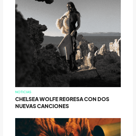
NOTICIAS
CHELSEA WOLFE REGRESA CON DOS
NUEVAS CANCIONES