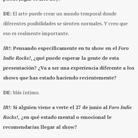
DE:
El arte puede crear un mundo temporal donde
diferentes posibilidades se sienten normales. Y creo que
eso es realmente importante.
IR!:
Pensando específicamente en tu show en el
Foro
Indie Rocks!
, ¿qué puede esperar la gente de esta
presentación? ¿Va a ser una experiencia diferente a los
shows que has estado haciendo recientemente?
DE:
Más íntimo.
IR!:
Si alguien viene a verte el 27 de junio al
Foro Indie
Rocks!,
¿en qué estado mental o emocional le
recomendarías llegar al show?