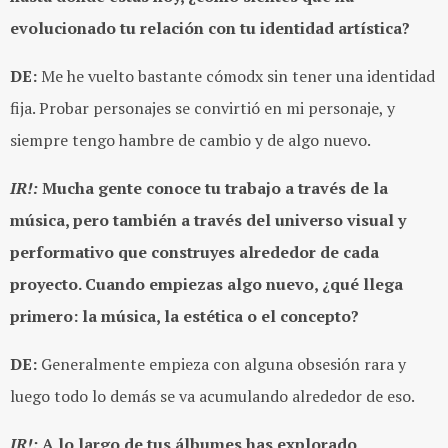
evolucionado tu relación con tu identidad artística?
DE:
Me he vuelto bastante cómodx sin tener una identidad
fija. Probar personajes se convirtió en mi personaje, y
siempre tengo hambre de cambio y de algo nuevo.
IR!:
Mucha gente conoce tu trabajo a través de la
música, pero también a través del universo visual y
performativo que construyes alrededor de cada
proyecto. Cuando empiezas algo nuevo, ¿qué llega
primero: la música, la estética o el concepto?
DE:
Generalmente empieza con alguna obsesión rara y
luego todo lo demás se va acumulando alrededor de eso.
IR!:
A lo largo de tus álbumes has explorado