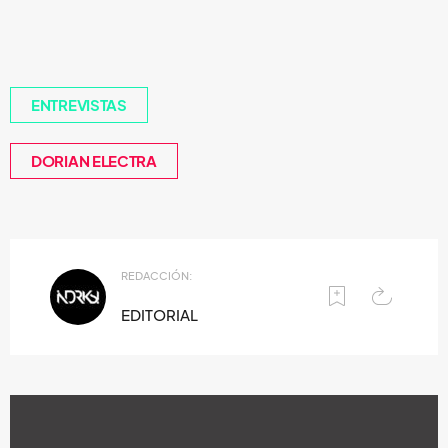
ENTREVISTAS
DORIAN ELECTRA
REDACCIÓN:
EDITORIAL