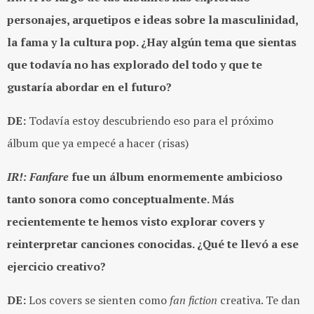
personajes, arquetipos e ideas sobre la masculinidad,
la fama y la cultura pop. ¿Hay algún tema que sientas
que todavía no has explorado del todo y que te
gustaría abordar en el futuro?
DE:
Todavía estoy descubriendo eso para el próximo
álbum que ya empecé a hacer (risas)
IR!:
Fanfare
fue un álbum enormemente ambicioso
tanto sonora como conceptualmente. Más
recientemente te hemos visto explorar covers y
reinterpretar canciones conocidas. ¿Qué te llevó a ese
ejercicio creativo?
DE:
Los covers se sienten como
fan fiction
creativa. Te dan