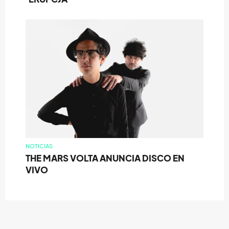
NOTICIAS
THE MARS VOLTA ANUNCIA DISCO EN
VIVO