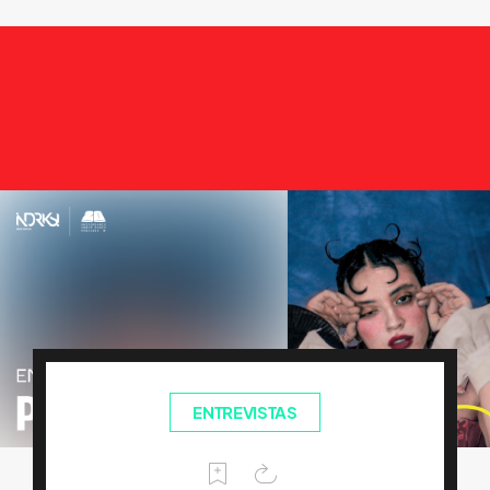
ENTREVISTAS