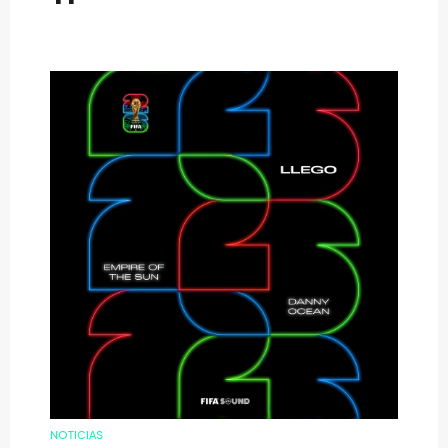
NOTICIAS