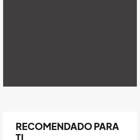
RECOMENDADO PARA
TI