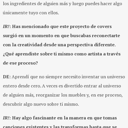
los ingredientes de alguien más y luego puedes hacer algo
únicamente tuyo con ellos.
IR!
: Has mencionado que este proyecto de covers
surgió en un momento en que buscabas reconectarte
con la creatividad desde una perspectiva diferente.
¿Qué aprendiste sobre ti mismo como artista a través
de ese proceso?
DE:
Aprendí que no siempre necesito inventar un universo
entero desde cero. A veces es divertido entrar al universo
de alguien más, reorganizar los muebles y, en ese proceso,
descubrir algo nuevo sobre ti mismo.
IR!:
Hay algo fascinante en la manera en que tomas
canciones existentes y las transformas hasta que se