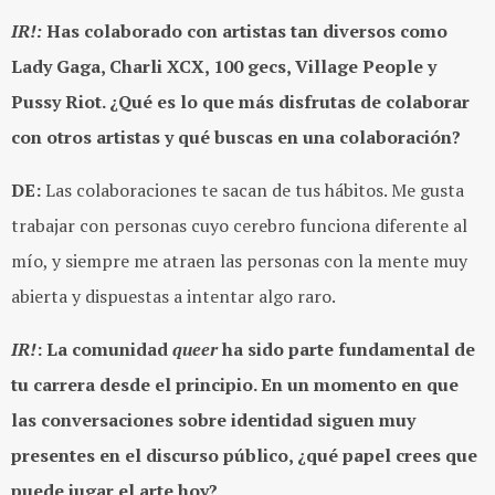
IR!:
Has colaborado con artistas tan diversos como
Lady Gaga, Charli XCX, 100 gecs, Village People y
Pussy Riot. ¿Qué es lo que más disfrutas de colaborar
con otros artistas y qué buscas en una colaboración?
DE:
Las colaboraciones te sacan de tus hábitos. Me gusta
trabajar con personas cuyo cerebro funciona diferente al
mío, y siempre me atraen las personas con la mente muy
abierta y dispuestas a intentar algo raro.
IR!
: La comunidad
queer
ha sido parte fundamental de
tu carrera desde el principio. En un momento en que
las conversaciones sobre identidad siguen muy
presentes en el discurso público, ¿qué papel crees que
puede jugar el arte hoy?