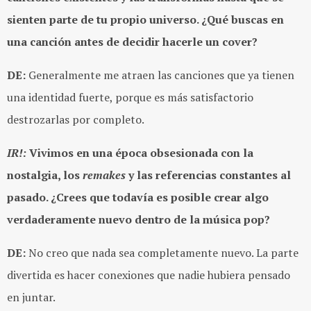
sienten parte de tu propio universo. ¿Qué buscas en
una canción antes de decidir hacerle un cover?
DE:
Generalmente me atraen las canciones que ya tienen
una identidad fuerte, porque es más satisfactorio
destrozarlas por completo.
IR!:
Vivimos en una época obsesionada con la
nostalgia, los
remakes
y las referencias constantes al
pasado. ¿Crees que todavía es posible crear algo
verdaderamente nuevo dentro de la música pop?
DE:
No creo que nada sea completamente nuevo. La parte
divertida es hacer conexiones que nadie hubiera pensado
en juntar.