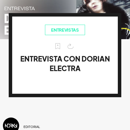
ENTREVISTAS
ENTREVISTA CON DORIAN
ELECTRA
EDITORIAL