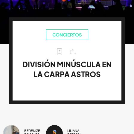
CONCIERTOS
DIVISIÓN MINÚSCULA EN
LA CARPA ASTROS
BERENIZE
LILIANA