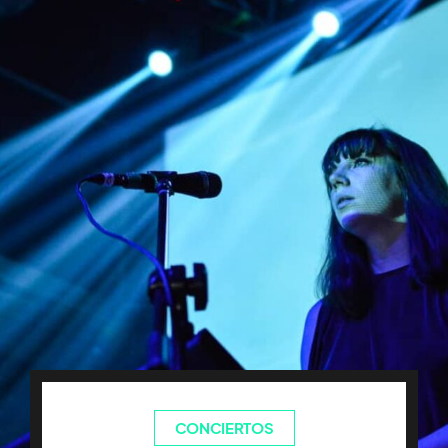
CONCIERTOS