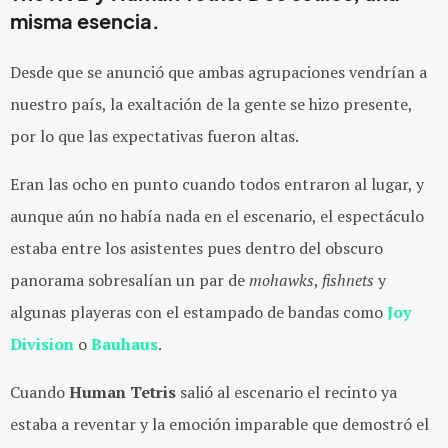
misma esencia.
Desde que se anunció que ambas agrupaciones vendrían a
nuestro país, la exaltación de la gente se hizo presente,
por lo que las expectativas fueron altas.
Eran las ocho en punto cuando todos entraron al lugar, y
aunque aún no había nada en el escenario, el espectáculo
estaba entre los asistentes pues dentro del obscuro
panorama sobresalían un par de
mohawks
,
fishnets
y
algunas playeras con el estampado de bandas como
Joy
Division
o
Bauhaus
.
Cuando
Human Tetris
salió al escenario el recinto ya
estaba a reventar y la emoción imparable que demostró el