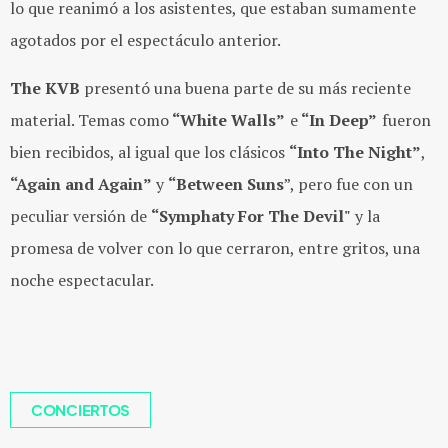
lo que reanimó a los asistentes, que estaban sumamente
agotados por el espectáculo anterior.
The KVB
presentó una buena parte de su más reciente
material. Temas como
“White Walls”
e
“In Deep”
fueron
bien recibidos, al igual que los clásicos
“Into The Night”
,
“Again and Again”
y
“Between Suns
”, pero fue con un
peculiar versión de
“Symphaty For The Devil"
y la
promesa de volver con lo que cerraron, entre gritos, una
noche espectacular.
CONCIERTOS