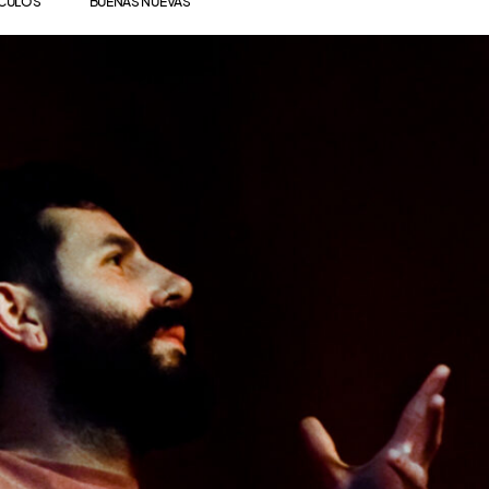
ÍCULOS
BUENAS NUEVAS