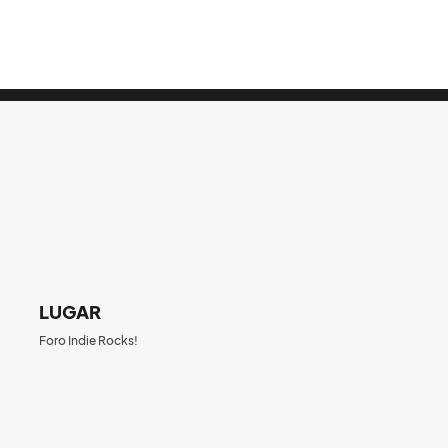
LUGAR
Foro Indie Rocks!