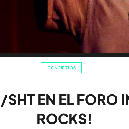
CONCIERTOS
/SHT EN EL FORO I
ROCKS!