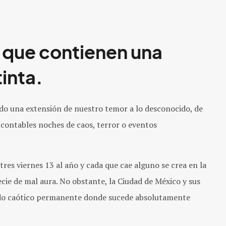
que contienen una
inta.
sido una extensión de nuestro temor a lo desconocido, de
contables noches de caos, terror o eventos
tres viernes 13 al año y cada que cae alguno se crea en la
cie de mal aura. No obstante, la Ciudad de México y sus
do caótico permanente donde sucede absolutamente