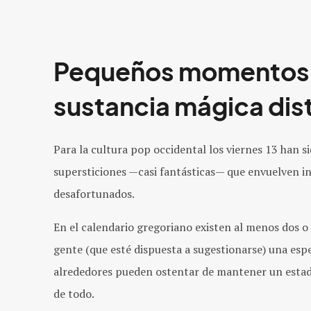
Pequeños momentos 
sustancia mágica dist
Para la cultura pop occidental los viernes 13 han 
supersticiones —casi fantásticas— que envuelven in
desafortunados.
En el calendario gregoriano existen al menos dos o 
gente (que esté dispuesta a sugestionarse) una espe
alrededores pueden ostentar de mantener un esta
de todo.