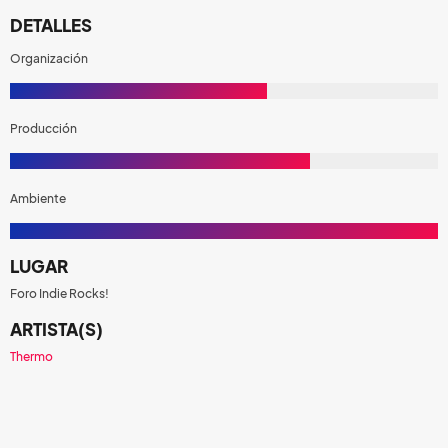
DETALLES
Organización
Producción
Ambiente
LUGAR
Foro Indie Rocks!
ARTISTA(S)
Thermo