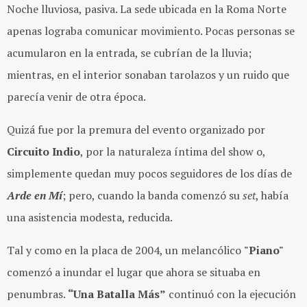
Noche lluviosa, pasiva. La sede ubicada en la Roma Norte
apenas lograba comunicar movimiento. Pocas personas se
acumularon en la entrada, se cubrían de la lluvia;
mientras, en el interior sonaban tarolazos y un ruido que
parecía venir de otra época.
Quizá fue por la premura del evento organizado por
Circuito Indio
, por la naturaleza íntima del show o,
simplemente quedan muy pocos seguidores de los días de
Arde en Mí
; pero, cuando la banda comenzó su
set
, había
una asistencia modesta, reducida.
Tal y como en la placa de 2004, un melancólico
"Piano"
comenzó a inundar el lugar que ahora se situaba en
penumbras.
“Una Batalla Más”
continuó con la ejecución