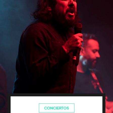
CONCIERTOS