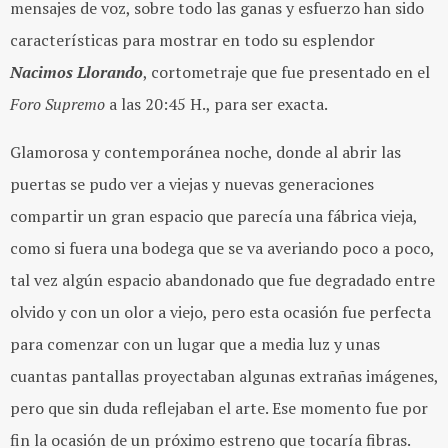
mensajes de voz, sobre todo las ganas y esfuerzo han sido
características para mostrar en todo su esplendor
Nacimos Llorando
, cortometraje que fue presentado en el
Foro Supremo
a las 20:45 H., para ser exacta.
Glamorosa y contemporánea noche, donde al abrir las
puertas se pudo ver a viejas y nuevas generaciones
compartir un gran espacio que parecía una fábrica vieja,
como si fuera una bodega que se va averiando poco a poco,
tal vez algún espacio abandonado que fue degradado entre
olvido y con un olor a viejo, pero esta ocasión fue perfecta
para comenzar con un lugar que a media luz y unas
cuantas pantallas proyectaban algunas extrañas imágenes,
pero que sin duda reflejaban el arte. Ese momento fue por
fin la ocasión de un próximo estreno que tocaría fibras.