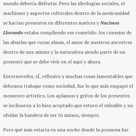
mundo debería disfrutar. Pero las ideologías sociales, el
machismo y aspectos culturales dentro de la mexicanidad
se hacían presentes en diferentes matices y
Nacimos
Llorando
estaba cumpliendo ese cometido: los consejos de
las abuelas que curan almas, el amor de nuestrxs ancestrxs
dentro de unx mismx y la naturaleza siendo parte de un
presente que se debe vivir en el aquí y ahora.
Enternecedor, sÍ, reflexivo y muchas cosas lamentables que
debemos trabajar como sociedad, fue lo que más empapó el
momento artístico. Los aplausos y gritos de los presentes
se inclinaron a lo bien aceptado que estuvo el
videofilm
y no
olvidar la bandera de ser tú mismo, siempre.
Pero qué más estaría en una noche donde la promesa fue