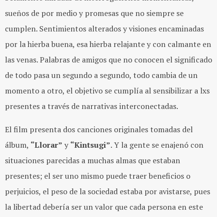
sueños de por medio y promesas que no siempre se
cumplen. Sentimientos alterados y visiones encaminadas
por la hierba buena, esa hierba relajante y con calmante en
las venas. Palabras de amigos que no conocen el significado
de todo pasa un segundo a segundo, todo cambia de un
momento a otro, el objetivo se cumplía al sensibilizar a lxs
presentes a través de narrativas interconectadas.
El film presenta dos canciones originales tomadas del
álbum,
“Llorar”
y
“Kintsugi”
. Y la gente se enajenó con
situaciones parecidas a muchas almas que estaban
presentes; el ser uno mismo puede traer beneficios o
perjuicios, el peso de la sociedad estaba por avistarse, pues
la libertad debería ser un valor que cada persona en este