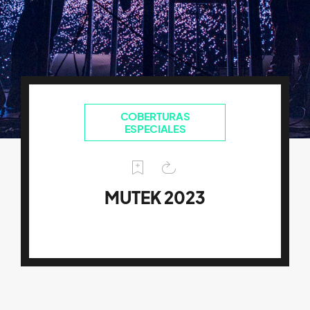
COBERTURAS
ESPECIALES
MUTEK 2023