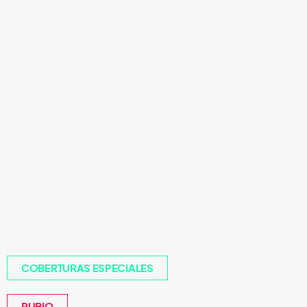
COBERTURAS ESPECIALES
RUBIO