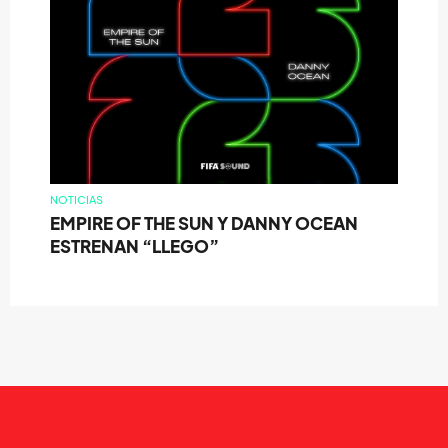
NOTICIAS
EMPIRE OF THE SUN Y DANNY OCEAN
ESTRENAN “LLEGO”