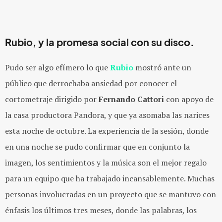
Rubio, y la promesa social con su disco.
Pudo ser algo efímero lo que
Rubio
mostró ante un
público que derrochaba ansiedad por conocer el
cortometraje dirigido por
Fernando Cattori
con apoyo de
la casa productora
Pandora
, y que ya asomaba las narices
esta noche de octubre. La experiencia de la sesión, donde
en una noche se pudo confirmar que en conjunto la
imagen, los sentimientos y la música son el mejor regalo
para un equipo que ha trabajado incansablemente. Muchas
personas involucradas en un proyecto que se mantuvo con
énfasis los últimos tres meses, donde las palabras, los