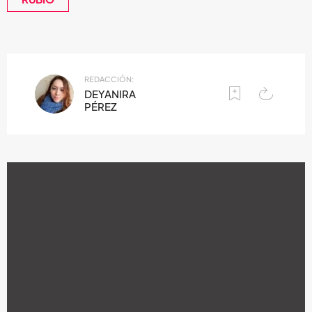
REDACCIÓN:
DEYANIRA
PÉREZ