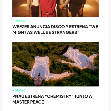
NOTICIAS
WEEZER ANUNCIA DISCO Y ESTRENA “WE
MIGHT AS WELL BE STRANGERS”
NOTICIAS
PNAU ESTRENA “CHEMISTRY” JUNTO A
MASTER PEACE