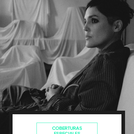
COBERTURAS
ESPECIALES