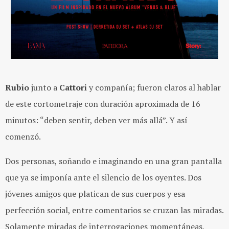
Rubio
junto a
Cattori
y compañía; fueron claros al hablar
de este cortometraje con duración aproximada de 16
minutos: “deben sentir, deben ver más allá”. Y así
comenzó.
Dos personas, soñando e imaginando en una gran pantalla
que ya se imponía ante el silencio de los oyentes. Dos
jóvenes amigos que platican de sus cuerpos y esa
perfección social, entre comentarios se cruzan las miradas.
Solamente miradas de interrogaciones momentáneas,