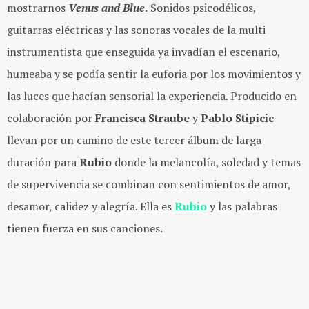
mostrarnos
Venus and Blue
.
Sonidos psicodélicos,
guitarras eléctricas y las sonoras vocales de la multi
instrumentista que enseguida ya invadían el escenario,
humeaba y se podía sentir la euforia por los movimientos y
las luces que hacían sensorial la experiencia. Producido en
colaboración por
Francisca Straube
y
Pablo Stipicic
llevan por un camino de este tercer álbum de larga
duración para
Rubio
donde la melancolía, soledad y temas
de supervivencia se combinan con sentimientos de amor,
desamor, calidez y alegría. Ella es
Rubio
y las palabras
tienen fuerza en sus canciones.