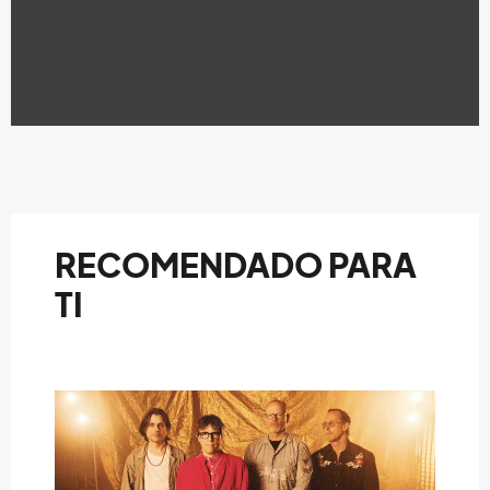
RECOMENDADO PARA
TI