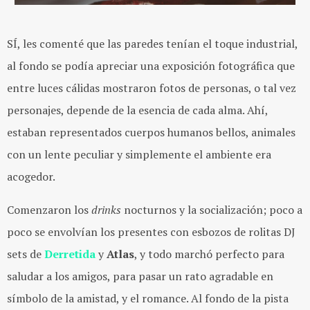
SÍ, les comenté que las paredes tenían el toque industrial,
al fondo se podía apreciar una exposición fotográfica que
entre luces cálidas mostraron fotos de personas, o tal vez
personajes, depende de la esencia de cada alma. Ahí,
estaban representados cuerpos humanos bellos, animales
con un lente peculiar y simplemente el ambiente era
acogedor.
Comenzaron los
drinks
nocturnos y la socialización; poco a
poco se envolvían los presentes con esbozos de rolitas DJ
sets de
Derretida
y
Atlas
, y todo marchó perfecto para
saludar a los amigos, para pasar un rato agradable en
símbolo de la amistad, y el romance. Al fondo de la pista