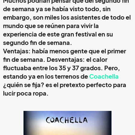
Muchos podrían pensar que del segundo fin
de semana ya se había visto todo, sin
embargo, son miles los asistentes de todo el
mundo que se reúnen para vivir la
experiencia de este gran festival en su
segundo fin de semana.
Ventajas: había menos gente que el primer
fin de semana. Desventajas: el calor
fluctuaba entre los 35 y 37 grados. Pero,
estando ya en los terrenos de
Coachella
¿quién se fija? es el pretexto perfecto para
lucir poca ropa.