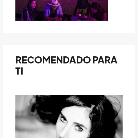
RECOMENDADO PARA
TI