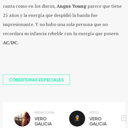
canta como en los discos,
Angus Young
parece que tiene
25 años y la energía que despidió la banda fue
impresionante. Y no hubo una sola persona que no
recordara su infancia rebelde con la energía que poseen
AC/DC.
COBERTURAS ESPECIALES
REDACCIÓN:
FOTO:
VERO
VERO
GALICIA
GALICIA