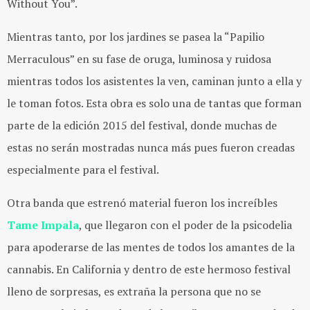
Without You”.
Mientras tanto, por los jardines se pasea la “Papilio
Merraculous” en su fase de oruga, luminosa y ruidosa
mientras todos los asistentes la ven, caminan junto a ella y
le toman fotos. Esta obra es solo una de tantas que forman
parte de la edición 2015 del festival, donde muchas de
estas no serán mostradas nunca más pues fueron creadas
especialmente para el festival.
Otra banda que estrenó material fueron los increíbles
Tame Impala
, que llegaron con el poder de la psicodelia
para apoderarse de las mentes de todos los amantes de la
cannabis. En California y dentro de este hermoso festival
lleno de sorpresas, es extraña la persona que no se