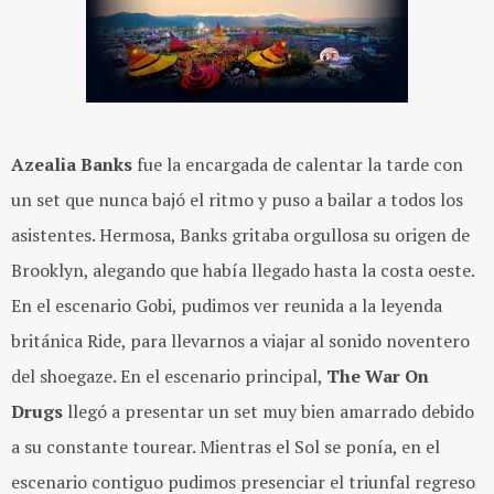
Azealia Banks
fue la encargada de calentar la tarde con
un set que nunca bajó el ritmo y puso a bailar a todos los
asistentes. Hermosa, Banks gritaba orgullosa su origen de
Brooklyn, alegando que había llegado hasta la costa oeste.
En el escenario Gobi, pudimos ver reunida a la leyenda
británica Ride, para llevarnos a viajar al sonido noventero
del shoegaze. En el escenario principal,
The War On
Drugs
llegó a presentar un set muy bien amarrado debido
a su constante tourear. Mientras el Sol se ponía, en el
escenario contiguo pudimos presenciar el triunfal regreso