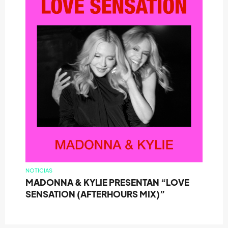
NOTICIAS
MADONNA & KYLIE PRESENTAN “LOVE
SENSATION (AFTERHOURS MIX)”