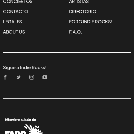
CONCIERTOS
ARTISTAS
CONTACTO
DIRECTORIO
LEGALES
FORO INDIE ROCKS!
ABOUT US
F.A.Q.
Sigue a Indie Rocks!