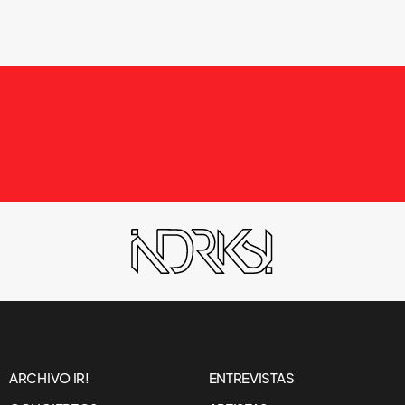
ARCHIVO IR!
ENTREVISTAS