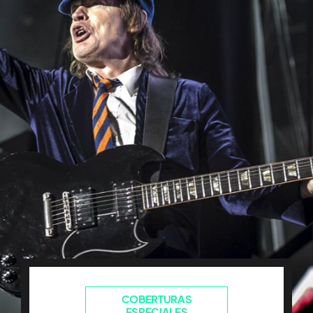
COBERTURAS
ESPECIALES