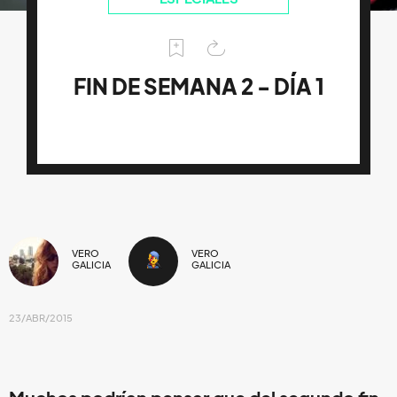
FIN DE SEMANA 2 - DÍA 1
VERO
VERO
GALICIA
GALICIA
23/ABR/2015