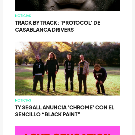
NOTICIAS
TRACK BY TRACK: 'PROTOCOL' DE
CASABLANCA DRIVERS
NOTICIAS
TY SEGALL ANUNCIA 'CHROME' CON EL
SENCILLO “BLACK PAINT”