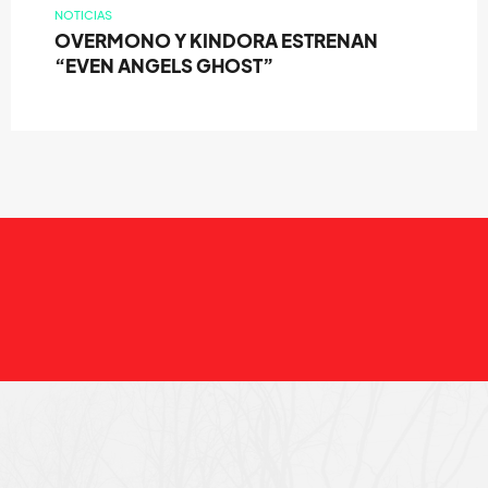
NOTICIAS
OVERMONO Y KINDORA ESTRENAN
“EVEN ANGELS GHOST”