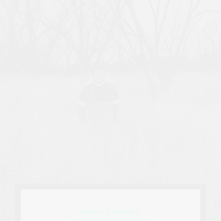
BUENAS NUEVAS