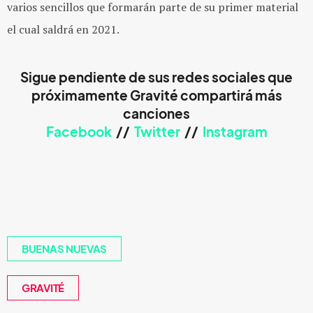
varios sencillos que formarán parte de su primer material
el cual saldrá en 2021.
Sigue pendiente de sus redes sociales que
próximamente Gravité compartirá más
canciones
Facebook
//
Twitter
//
Instagram
BUENAS NUEVAS
GRAVITÉ