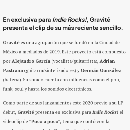
En exclusiva para
Indie Rocks!
, Gravité
presenta el clip de su más reciente sencillo.
Gravité
es una agrupación que se fundó en la Ciudad de
México a mediados de 2019. Este proyecto está compuesto
por
Alejandro García
(vocalista/guitarrista),
Adrian
Pastrana
(guitarra/sintetizadores) y
Germán González
(bateria). Su sonido cuenta con influencias como el pop,
funk, soul y hasta los sonidos electrónicos.
Como parte de sus lanzamientos este 2020 previo a su LP
debut,
Gravité
presenta en exclusiva para
Indie Rocks!
el
videoclip de
"Poco a poco"
, tema que contó con la