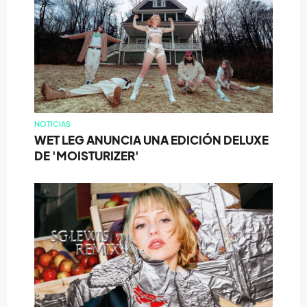
NOTICIAS
WET LEG ANUNCIA UNA EDICIÓN DELUXE
DE 'MOISTURIZER'