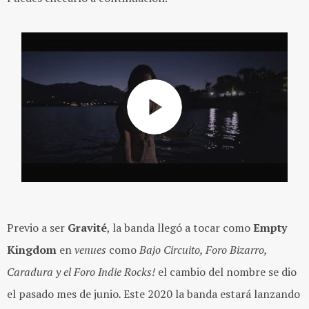
Previo a ser
Gravité
, la banda llegó a tocar como
Empty
Kingdom
en
venues
como
Bajo Circuito, Foro Bizarro,
Caradura y el Foro Indie Rocks!
el cambio del nombre se dio
el pasado mes de junio
.
Este 2020 la banda estará lanzando