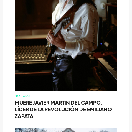
NOTICIAS
MUERE JAVIER MARTÍN DEL CAMPO,
LÍDER DE LA REVOLUCIÓN DE EMILIANO
ZAPATA