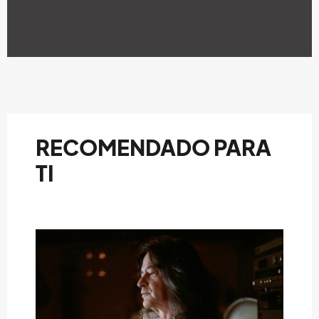
RECOMENDADO PARA
TI