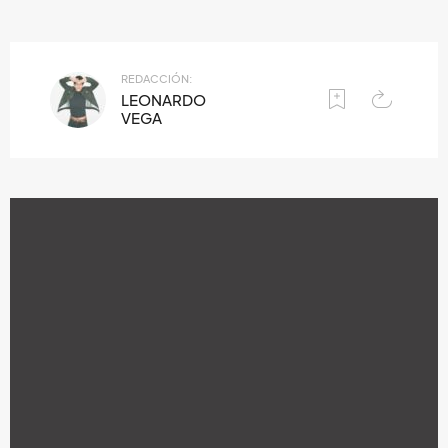
REDACCIÓN:
LEONARDO
VEGA