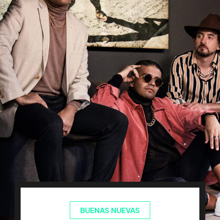
BUENAS NUEVAS