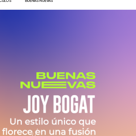
ÍCULOS
BUENAS NUEVAS