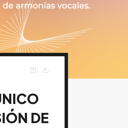
ÚNICO
SIÓN DE