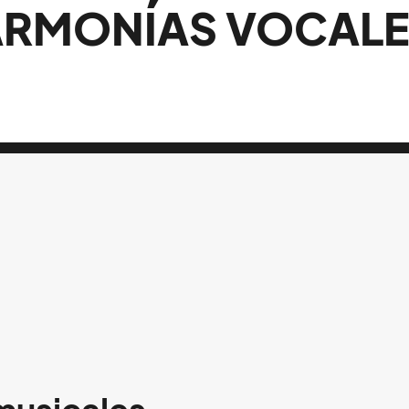
ARMONÍAS VOCALE