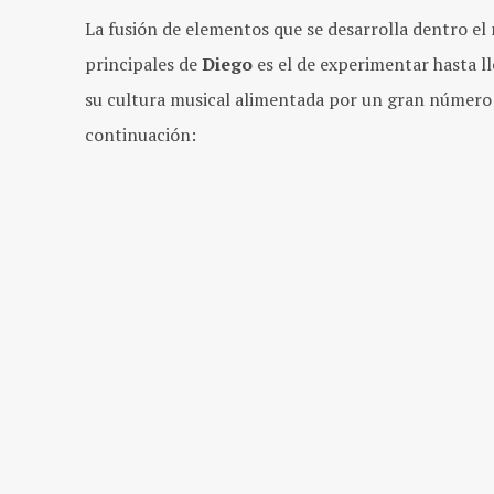
La fusión de elementos que se desarrolla dentro el 
principales de
Diego
es el de experimentar hasta l
su cultura musical alimentada por un gran número 
continuación: