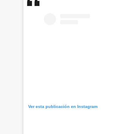
Ver esta publicación en Instagram