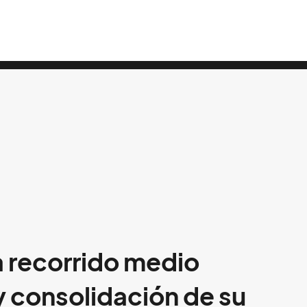
 recorrido medio
 consolidación de su