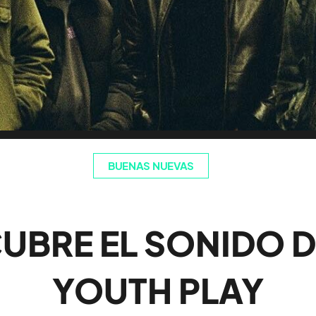
BUENAS NUEVAS
UBRE EL SONIDO D
YOUTH PLAY