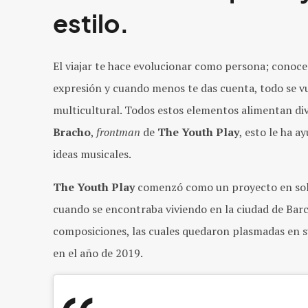
estilo.
El viajar te hace evolucionar como persona; conoc
expresión y cuando menos te das cuenta, todo se 
multicultural. Todos estos elementos alimentan dive
Bracho
,
frontman
de
The Youth Play
, esto le ha 
ideas musicales.
The Youth Play
comenzó como un proyecto en soli
cuando se encontraba viviendo en la ciudad de Barc
composiciones, las cuales quedaron plasmadas en 
en el año de 2019.