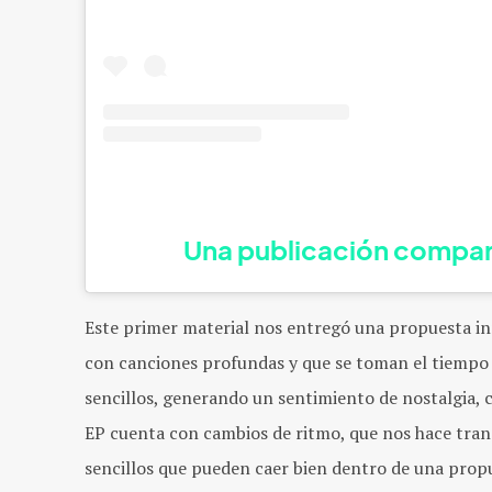
Una publicación compar
Este primer material nos entregó una propuesta i
con canciones profundas y que se toman el tiempo 
sencillos, generando un sentimiento de nostalgia
EP cuenta con cambios de ritmo, que nos hace trans
sencillos que pueden caer bien dentro de una propue