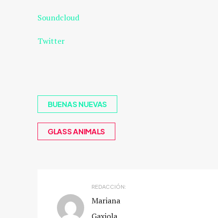
Soundcloud
Twitter
BUENAS NUEVAS
GLASS ANIMALS
REDACCIÓN:
Mariana
Gaxiola