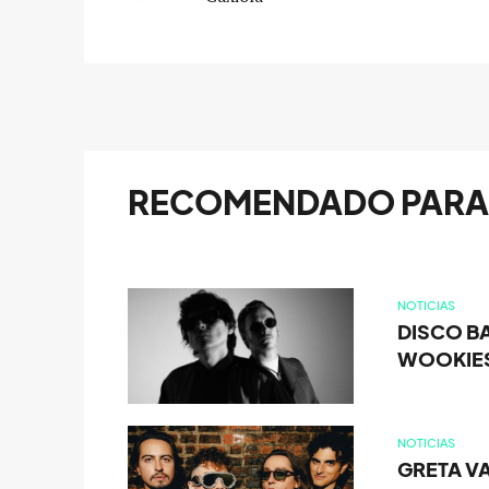
RECOMENDADO PARA 
NOTICIAS
DISCO BA
WOOKIE
NOTICIAS
GRETA V