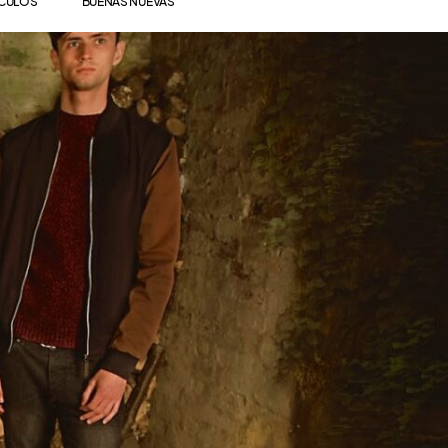
ÍCULOS
BUENAS NUEVAS