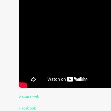
Página web
Facebook