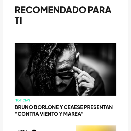
RECOMENDADO PARA
TI
NOTICIAS
BRUNO BORLONE Y CEAESE PRESENTAN
“CONTRA VIENTO Y MAREA”