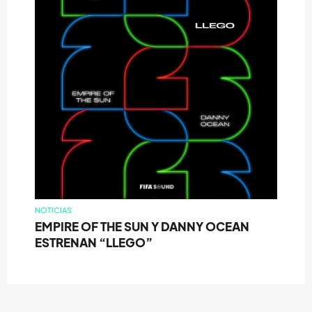
NOTICIAS
EMPIRE OF THE SUN Y DANNY OCEAN
ESTRENAN “LLEGO”