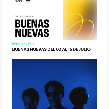
BUENAS NUEVAS
BUENAS NUEVAS DEL 03 AL 16 DE JULIO