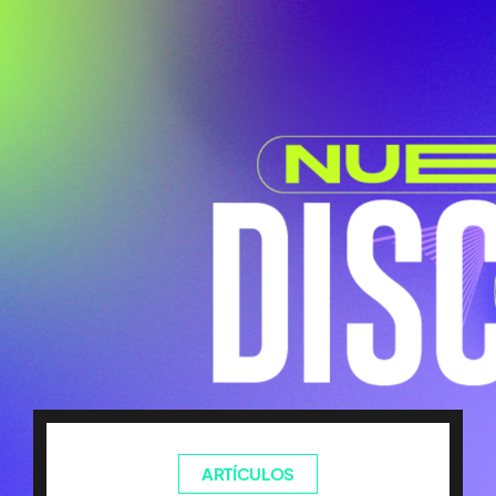
ARTÍCULOS