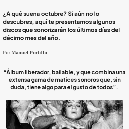
¿A qué suena octubre? Si aún no lo
descubres, aquí te presentamos algunos
discos que sonorizarán los últimos días del
décimo mes del año.
Por
Manuel Portillo
“Álbum liberador, bailable, y que combina una
extensa gama de matices sonoros que, sin
duda, tiene algo para el gusto de todos”.