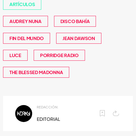
ARTÍCULOS
AUDREY NUNA
DISCO BAHÍA
FIN DEL MUNDO
JEAN DAWSON
LUCE
PORRIDGE RADIO
THE BLESSED MADONNA
REDACCIÓN:
EDITORIAL