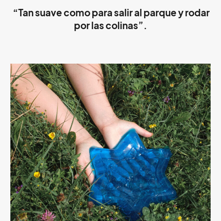
“Tan suave como para salir al parque y rodar
por las colinas”.