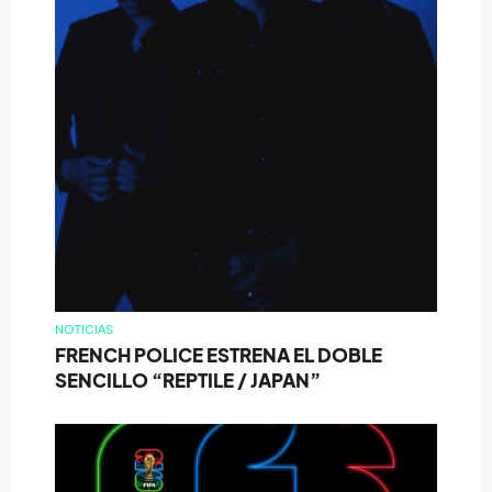
NOTICIAS
FRENCH POLICE ESTRENA EL DOBLE
SENCILLO “REPTILE / JAPAN”