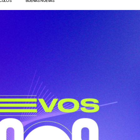
ÍCULOS
BUENAS NUEVAS