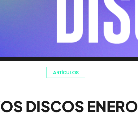
ARTÍCULOS
OS DISCOS ENERO