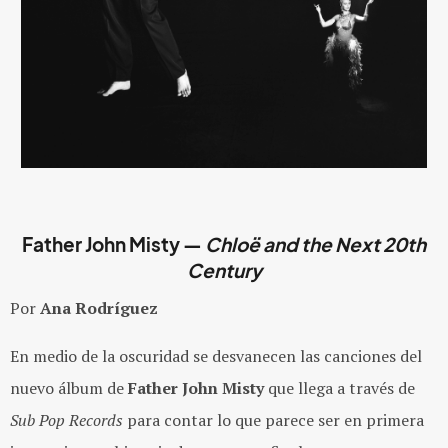
Father John Misty
—
Chloë and the Next 20th
Century
Por
Ana Rodríguez
En medio de la oscuridad se desvanecen las canciones del
nuevo álbum de
Father John Misty
que llega a través de
Sub Pop Records
para contar lo que parece ser en primera