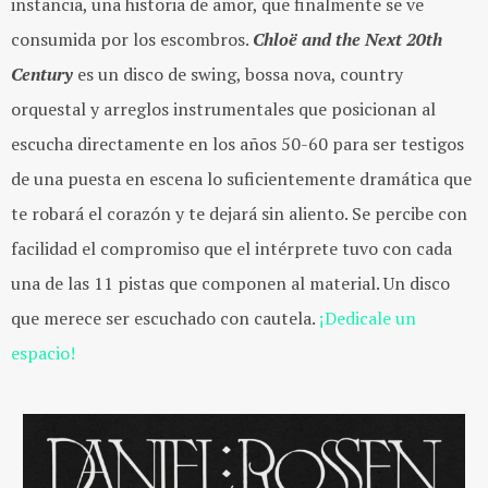
instancia, una historia de amor, que finalmente se ve
consumida por los escombros.
Chloë and the Next 20th
Century
es un disco de swing, bossa nova, country
orquestal y arreglos instrumentales que posicionan al
escucha directamente en los años 50-60 para ser testigos
de una puesta en escena lo suficientemente dramática que
te robará el corazón y te dejará sin aliento. Se percibe con
facilidad el compromiso que el intérprete tuvo con cada
una de las 11 pistas que componen al material. Un disco
que merece ser escuchado con cautela.
¡Dedicale un
espacio!