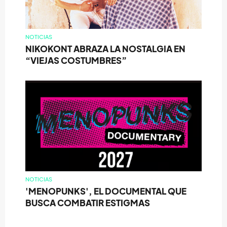
NOTICIAS
NIKOKONT ABRAZA LA NOSTALGIA EN
“VIEJAS COSTUMBRES”
NOTICIAS
'MENOPUNKS', EL DOCUMENTAL QUE
BUSCA COMBATIR ESTIGMAS