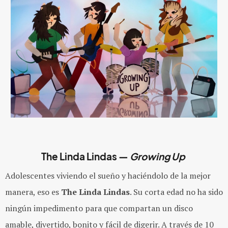
The Linda Lindas —
Growing Up
Adolescentes viviendo el sueño y haciéndolo de la mejor
manera, eso es
The Linda Lindas
. Su corta edad no ha sido
ningún impedimento para que compartan un disco
amable, divertido, bonito y fácil de digerir. A través de 10