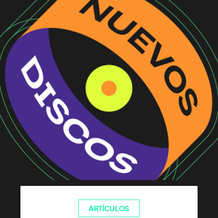
ARTÍCULOS