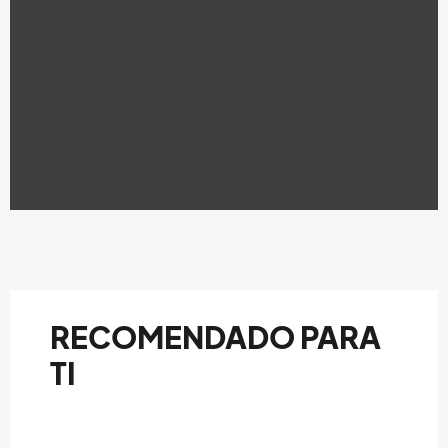
RECOMENDADO PARA
TI