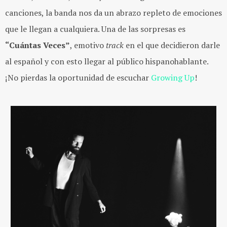
canciones, la banda nos da un abrazo repleto de emociones
que le llegan a cualquiera. Una de las sorpresas es
“Cuántas Veces”
, emotivo
track
en el que decidieron darle
al español y con esto llegar al público hispanohablante.
¡No pierdas la oportunidad de escuchar
Growing Up
!