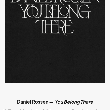
Daniel Rossen
—
You Belong There