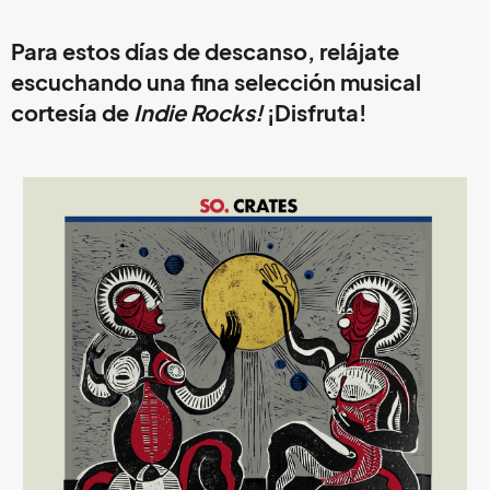
Para estos días de descanso, relájate
escuchando una fina selección musical
cortesía de
Indie Rocks!
¡Disfruta!