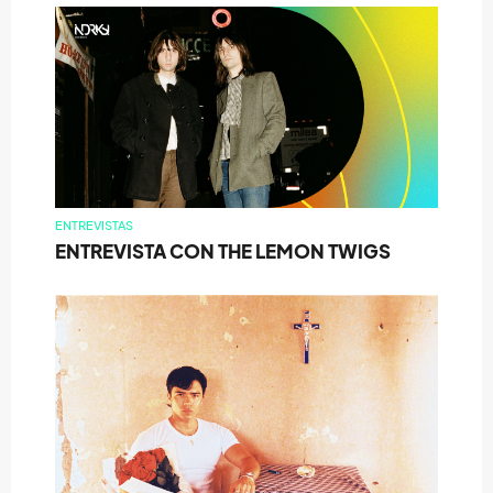
ENTREVISTAS
ENTREVISTA CON THE LEMON TWIGS