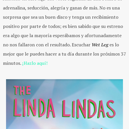
adrenalina, seducción, alegría y ganas de más. No es una
sorpresa que sea un buen disco y tenga un recibimiento
positivo por parte de todos; es bien sabido que su estreno
era algo que la mayoría esperábamos y afortunadamente
no nos fallaron con el resultado. Escuchar
Wet Leg
es lo
mejor que le puedes hacer a tu día durante los próximos 37
minutos.
¡Hazlo aquí!