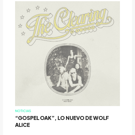
NOTICIAS
“GOSPEL OAK”, LO NUEVO DE WOLF
ALICE