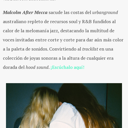
Malcolm After Mecca
sacude las costas del
urbanground
australiano repleto de recursos soul y R&B fundidos al
calor de la melomanía jazz, destacando la multitud de
voces invitadas entre corte y corte para dar aún más color
a la paleta de sonidos. Convirtiendo al
tracklist
en una
colección de joyas sonoras a la altura de cualquier era
dorada del
hood sound.
¡Escúchalo aquí!