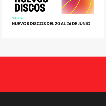
NOTICIAS
NUEVOS DISCOS DEL 20 AL 26 DE JUNIO