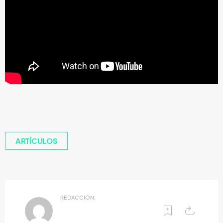
ARTÍCULOS
REDACCIÓN: