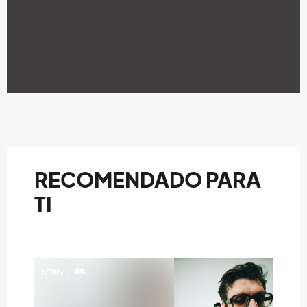
RECOMENDADO PARA
TI