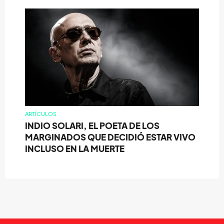
ARTÍCULOS
INDIO SOLARI, EL POETA DE LOS
MARGINADOS QUE DECIDIÓ ESTAR VIVO
INCLUSO EN LA MUERTE