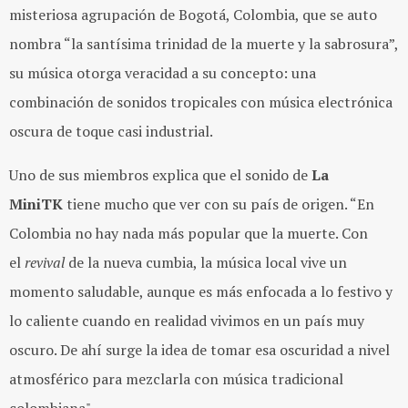
misteriosa agrupación de Bogotá, Colombia, que se auto
nombra “la santísima trinidad de la muerte y la sabrosura”,
su música otorga veracidad a su concepto: una
combinación de sonidos tropicales con música electrónica
oscura de toque casi industrial.
Uno de sus miembros explica que el sonido de
La
MiniTK
tiene mucho que ver con su país de origen. “En
Colombia no hay nada más popular que la muerte. Con
el
revival
de la nueva cumbia, la música local vive un
momento saludable, aunque es más enfocada a lo festivo y
lo caliente cuando en realidad vivimos en un país muy
oscuro. De ahí surge la idea de tomar esa oscuridad a nivel
atmosférico para mezclarla con música tradicional