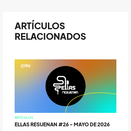
ARTÍCULOS
RELACIONADOS
ARTÍCULOS
ELLAS RESUENAN #26 - MAYO DE 2026