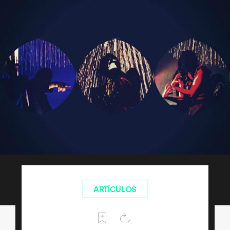
ARTÍCULOS