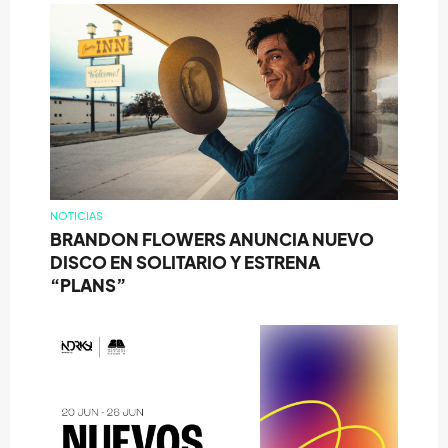
NOTICIAS
BRANDON FLOWERS ANUNCIA NUEVO
DISCO EN SOLITARIO Y ESTRENA
“PLANS”