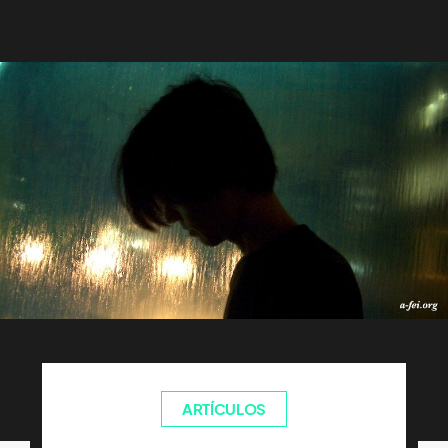
ARTÍCULOS