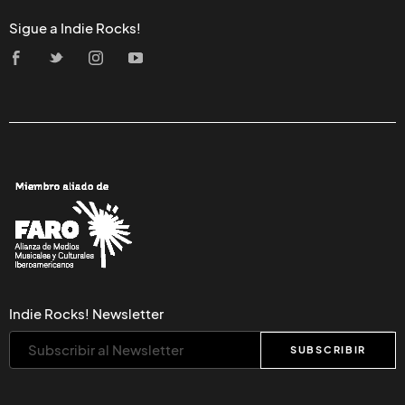
Sigue a Indie Rocks!
Indie Rocks! Newsletter