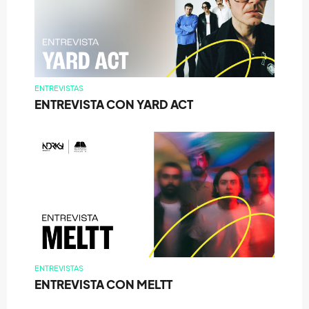
ENTREVISTAS
ENTREVISTA CON YARD ACT
ENTREVISTAS
ENTREVISTA CON MELTT