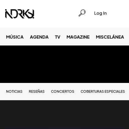
Log In
MÚSICA
AGENDA
TV
MAGAZINE
MISCELÁNEA
NOTICIAS
RESEÑAS
CONCIERTOS
COBERTURAS ESPECIALES