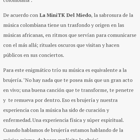
colombiana".
De acuerdo con
La MiniTK Del Miedo
, la sabrosura de la
música colombiana tiene un trasfondo y origen en las
músicas africanas, en ritmos que servían para comunicarse
con el más allá; rituales oscuros que visitan y hacen
públicos en sus conciertos.
Para este enigmático trío su música es equivalente a la
brujería. "No hay nada que te posea más que un gran acto
en vivo; una buena canción que te transforme, te penetre
y te remueva por dentro. Eso es brujería y nuestra
experiencia con la música ha sido de curación y
enfermedad. Una experiencia física y súper espiritual.
Cuando hablamos de brujería estamos hablando de la