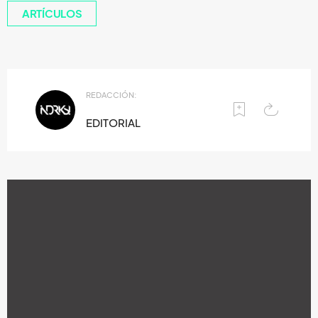
ARTÍCULOS
REDACCIÓN:
EDITORIAL