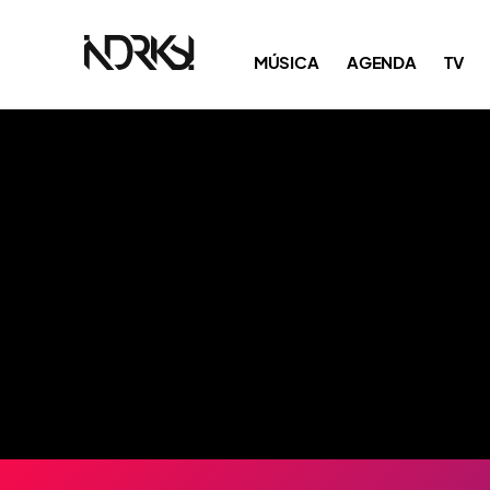
MÚSICA
AGENDA
TV