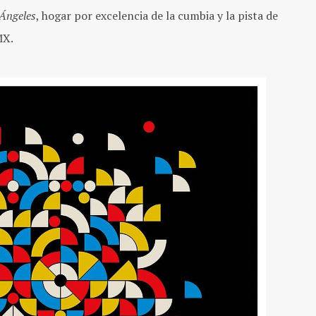
 Ángeles
, hogar por excelencia de la cumbia y la pista de
MX.