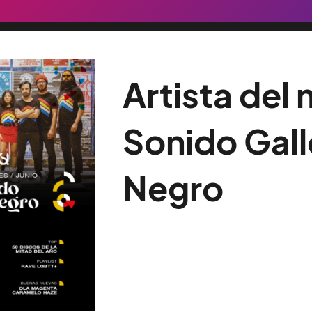
Artista del
Sonido Gall
Negro