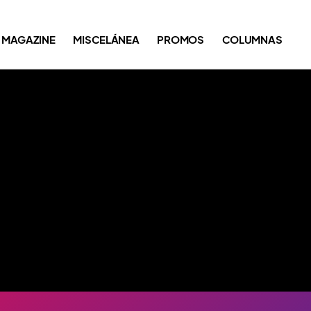
MAGAZINE
MISCELÁNEA
PROMOS
COLUMNAS