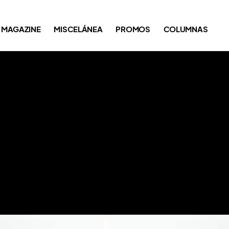
MAGAZINE
MISCELÁNEA
PROMOS
COLUMNAS