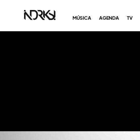
MÚSICA
AGENDA
TV