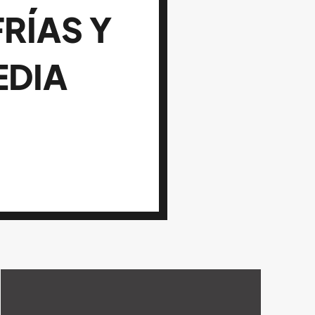
RÍAS Y
EDIA