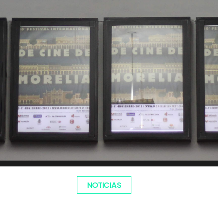
NOTICIAS