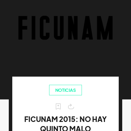
NOTICIAS
FICUNAM 2015: NO HAY
QUINTO MALO