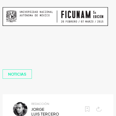
NOTICIAS
REDACCIÓN:
JORGE
LUIS TERCERO