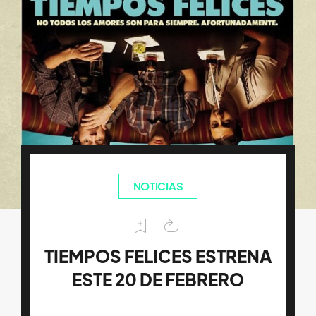
NOTICIAS
TIEMPOS FELICES ESTRENA
ESTE 20 DE FEBRERO