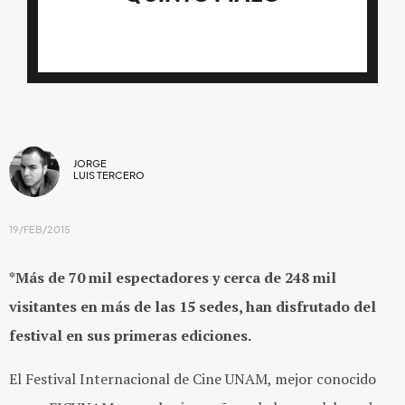
JORGE
LUIS TERCERO
19/FEB/2015
*Más de 70 mil espectadores y cerca de 248 mil
visitantes en más de las 15 sedes, han disfrutado del
festival en sus primeras ediciones.
El Festival Internacional de Cine UNAM, mejor conocido