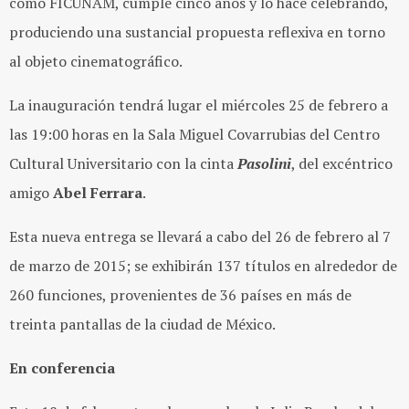
como FICUNAM, cumple cinco años y lo hace celebrando,
produciendo una sustancial propuesta reflexiva en torno
al objeto cinematográfico.
La inauguración tendrá lugar el miércoles 25 de febrero a
las 19:00 horas en la Sala Miguel Covarrubias del Centro
Cultural Universitario con la cinta
Pasolini
, del excéntrico
amigo
Abel Ferrara
.
Esta nueva entrega se llevará a cabo del 26 de febrero al 7
de marzo de 2015; se exhibirán 137 títulos en alrededor de
260 funciones, provenientes de 36 países en más de
treinta pantallas de la ciudad de México.
En conferencia