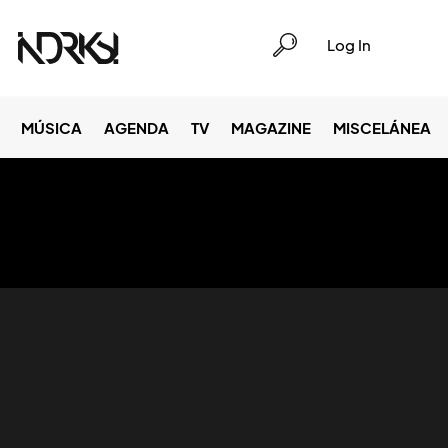
Log In
MÚSICA
AGENDA
TV
MAGAZINE
MISCELÁNEA