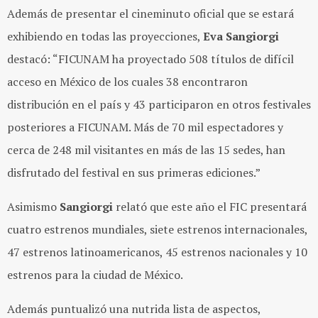
Además de presentar el cineminuto oficial que se estará
exhibiendo en todas las proyecciones,
Eva Sangiorgi
destacó: “FICUNAM ha proyectado 508 títulos de difícil
acceso en México de los cuales 38 encontraron
distribución en el país y 43 participaron en otros festivales
posteriores a FICUNAM. Más de 70 mil espectadores y
cerca de 248 mil visitantes en más de las 15 sedes, han
disfrutado del festival en sus primeras ediciones.”
Asimismo
Sangiorgi
relató que este año el FIC presentará
cuatro estrenos mundiales, siete estrenos internacionales,
47 estrenos latinoamericanos, 45 estrenos nacionales y 10
estrenos para la ciudad de México.
Además puntualizó una nutrida lista de aspectos,