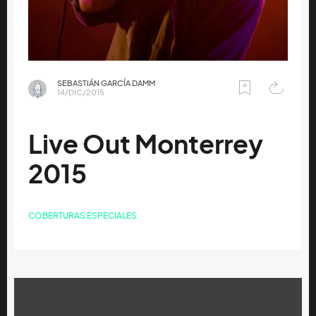
SEBASTIÁN GARCÍA DAMM
14/DIC/2015
Live Out Monterrey
2015
COBERTURAS ESPECIALES