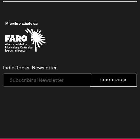
Indie Rocks! Newsletter