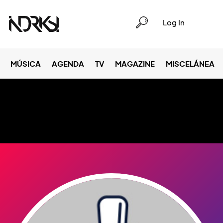
Log In
MÚSICA
AGENDA
TV
MAGAZINE
MISCELÁNEA